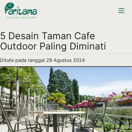
5 Desain Taman Cafe
Outdoor Paling Diminati
Ditulis pada tanggal
29 Agustus 2024