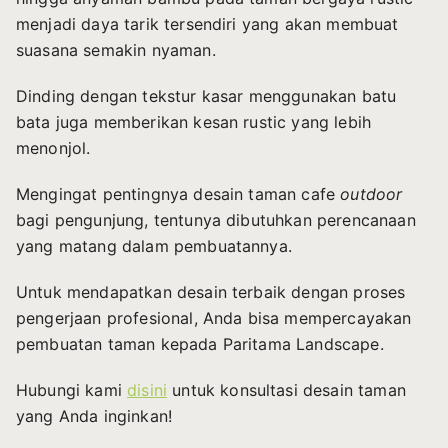
menjadi daya tarik tersendiri yang akan membuat
suasana semakin nyaman.
Dinding dengan tekstur kasar menggunakan batu
bata juga memberikan kesan rustic yang lebih
menonjol.
Mengingat pentingnya
desain taman cafe
outdoor
bagi pengunjung, tentunya dibutuhkan perencanaan
yang matang dalam pembuatannya.
Untuk mendapatkan desain terbaik dengan proses
pengerjaan profesional, Anda bisa mempercayakan
pembuatan taman kepada Paritama Landscape.
Hubungi kami
disini
untuk konsultasi desain taman
yang Anda inginkan!