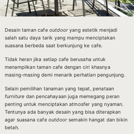
Desain taman cafe
outdoor
yang estetik menjadi
salah satu daya tarik yang mampu menciptakan
suasana berbeda saat berkunjung ke cafe.
Tidak heran jika setiap cafe berusaha untuk
menampilkan taman cafe dengan ciri khasnya
masing-masing demi menarik perhatian pengunjung.
Selain pemilihan tanaman yang tepat, penataan
furniture
dan pencahayaan juga memegang peran
penting untuk menciptakan atmosfer yang nyaman.
Tentunya ada banyak desain yang bisa diterapkan
agar suasana cafe
outdoor
semakin hangat dan bikin
betah.