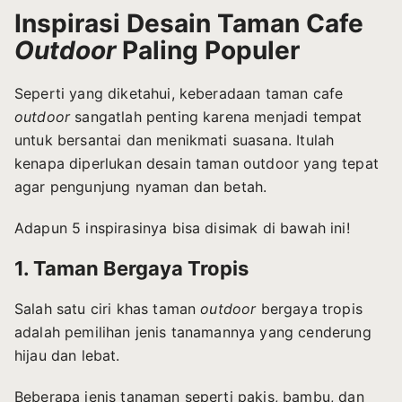
Inspirasi
Desain Taman Cafe
Outdoor
Paling Populer
Seperti yang diketahui, keberadaan taman cafe
outdoor
sangatlah penting karena menjadi tempat
untuk bersantai dan menikmati suasana. Itulah
kenapa diperlukan desain taman outdoor yang tepat
agar pengunjung nyaman dan betah.
Adapun 5 inspirasinya bisa disimak di bawah ini!
1. Taman Bergaya Tropis
Salah satu ciri khas taman
outdoor
bergaya tropis
adalah pemilihan jenis tanamannya yang cenderung
hijau dan lebat.
Beberapa jenis tanaman seperti pakis, bambu, dan