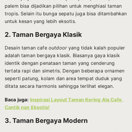
palem bisa dijadikan pilihan untuk menghiasi taman
tropis. Selain itu bunga sepatu juga bisa ditambahkan
untuk kesan yang lebih eksotis.
2. Taman Bergaya Klasik
Desain taman cafe
outdoor
yang tidak kalah populer
adalah taman bergaya klasik. Biasanya gaya klasik
identik dengan penataan taman yang cenderung
tertata rapi dan simetris. Dengan beberapa ornamen
seperti patung, kolam dan area tempat duduk yang
ditata secara harmonis sehingga terlihat elegan.
Baca juga:
Inspirasi Layout Taman Kering Ala Cafe,
Cantik nan Eksotis!
3. Taman Bergaya Modern