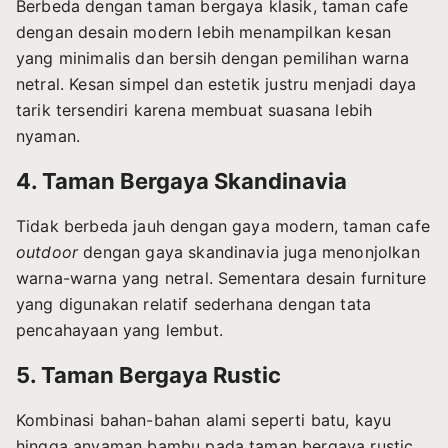
Berbeda dengan taman bergaya klasik, taman cafe
dengan desain modern lebih menampilkan kesan
yang minimalis dan bersih dengan pemilihan warna
netral. Kesan simpel dan estetik justru menjadi daya
tarik tersendiri karena membuat suasana lebih
nyaman.
4. Taman Bergaya Skandinavia
Tidak berbeda jauh dengan gaya modern, taman cafe
outdoor
dengan gaya skandinavia juga menonjolkan
warna-warna yang netral. Sementara desain furniture
yang digunakan relatif sederhana dengan tata
pencahayaan yang lembut.
5. Taman Bergaya Rustic
Kombinasi bahan-bahan alami seperti batu, kayu
hingga anyaman bambu pada taman bergaya rustic