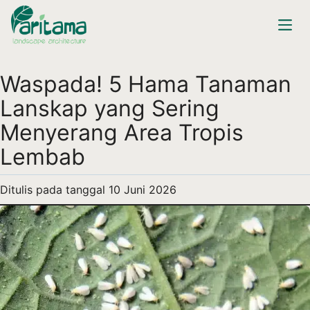
Waspada! 5 Hama Tanaman
Lanskap yang Sering
Menyerang Area Tropis
Lembab
Ditulis pada tanggal
10 Juni 2026