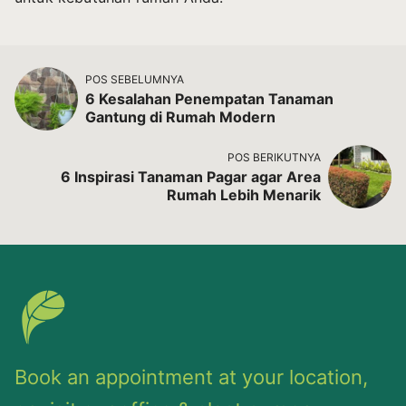
POS SEBELUMNYA
6 Kesalahan Penempatan Tanaman
Gantung di Rumah Modern
POS BERIKUTNYA
6 Inspirasi Tanaman Pagar agar Area
Rumah Lebih Menarik
Book an appointment at your location,