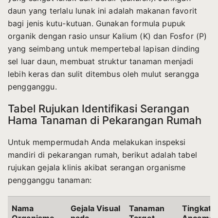
daun yang terlalu lunak ini adalah makanan favorit
bagi jenis kutu-kutuan. Gunakan formula pupuk
organik dengan rasio unsur Kalium (K) dan Fosfor (P)
yang seimbang untuk mempertebal lapisan dinding
sel luar daun, membuat struktur tanaman menjadi
lebih keras dan sulit ditembus oleh mulut serangga
pengganggu.
Tabel Rujukan Identifikasi Serangan
Hama Tanaman di Pekarangan Rumah
Untuk mempermudah Anda melakukan inspeksi
mandiri di pekarangan rumah, berikut adalah tabel
rujukan gejala klinis akibat serangan organisme
pengganggu tanaman:
Nama
Gejala Visual
Tanaman
Tingkat