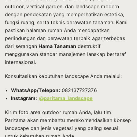
outdoor, vertical garden, dan landscape modern
dengan pendekatan yang memperhatikan estetika,
fungsi ruang, serta teknis perawatan tanaman. Kami
pastikan halaman rumah Anda mendapatkan
perlindungan dan perawatan terbaik agar terbebas
dari serangan
Hama Tanaman
destruktif
menggunakan standar manajemen lanskap bertaraf
internasional.
Konsultasikan kebutuhan landscape Anda melalui:
WhatsApp/Telepon:
082137727376
Instagram:
@paritama_landscape
Kirim foto area outdoor rumah Anda, lalu tim
Paritama akan membantu merekomendasikan konsep
landscape dan jenis vegetasi yang paling sesuai
untuk kebutuhan rumah Anda.