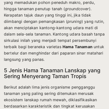
yang memadukan pohon peneduh makro, perdu,
hingga tanaman penutup tanah (
groundcover
).
Kerapatan tajuk daun yang tinggi ini, jika tidak
diimbangi dengan pemangkasan (
pruning
) yang rutin,
akan menciptakan kantong-kantong udara mati di
dalam sela-sela tanaman. Kantong udara basah tanpa
sirkulasi inilah yang menjadi tempat persembunyi
terbaik bagi beraneka varietas
Hama Tanaman
untuk
bertelur dan menghindar dari paparan sinar matahari
langsung yang panas.
5 Jenis Hama Tanaman Lanskap yang
Sering Menyerang Taman Tropis
Berikut adalah lima jenis organisme pengganggu
tanaman yang paling sering ditemukan merusak
ekosistem lanskap rumah mewah, diklasifikasikan
berdasarkan karakteristik dan tingkat kerusakan