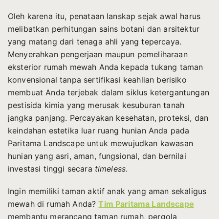
Oleh karena itu, penataan lanskap sejak awal harus
melibatkan perhitungan sains botani dan arsitektur
yang matang dari tenaga ahli yang tepercaya.
Menyerahkan pengerjaan maupun pemeliharaan
eksterior rumah mewah Anda kepada tukang taman
konvensional tanpa sertifikasi keahlian berisiko
membuat Anda terjebak dalam siklus ketergantungan
pestisida kimia yang merusak kesuburan tanah
jangka panjang. Percayakan kesehatan, proteksi, dan
keindahan estetika luar ruang hunian Anda pada
Paritama Landscape untuk mewujudkan kawasan
hunian yang asri, aman, fungsional, dan bernilai
investasi tinggi secara
timeless
.
Ingin memiliki taman aktif anak yang aman sekaligus
mewah di rumah Anda?
Tim Paritama Landscape
membantu merancang taman rumah, pergola