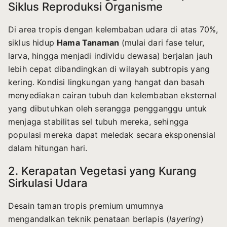
Siklus Reproduksi Organisme
Di area tropis dengan kelembaban udara di atas 70%,
siklus hidup
Hama Tanaman
(mulai dari fase telur,
larva, hingga menjadi individu dewasa) berjalan jauh
lebih cepat dibandingkan di wilayah subtropis yang
kering. Kondisi lingkungan yang hangat dan basah
menyediakan cairan tubuh dan kelembaban eksternal
yang dibutuhkan oleh serangga pengganggu untuk
menjaga stabilitas sel tubuh mereka, sehingga
populasi mereka dapat meledak secara eksponensial
dalam hitungan hari.
2. Kerapatan Vegetasi yang Kurang
Sirkulasi Udara
Desain taman tropis premium umumnya
mengandalkan teknik penataan berlapis (
layering
)