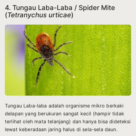
4. Tungau Laba-Laba / Spider Mite
(
Tetranychus urticae
)
Tungau Laba-laba adalah organisme mikro berkaki
delapan yang berukuran sangat kecil (hampir tidak
terlihat oleh mata telanjang) dan hanya bisa dideteksi
lewat keberadaan jaring halus di sela-sela daun.