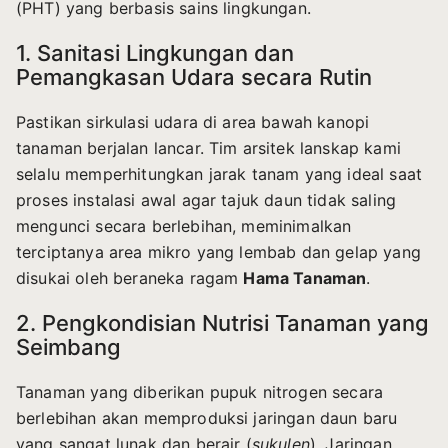
(PHT) yang berbasis sains lingkungan.
1. Sanitasi Lingkungan dan
Pemangkasan Udara secara Rutin
Pastikan sirkulasi udara di area bawah kanopi
tanaman berjalan lancar. Tim arsitek lanskap kami
selalu memperhitungkan jarak tanam yang ideal saat
proses instalasi awal agar tajuk daun tidak saling
mengunci secara berlebihan, meminimalkan
terciptanya area mikro yang lembab dan gelap yang
disukai oleh beraneka ragam
Hama Tanaman
.
2. Pengkondisian Nutrisi Tanaman yang
Seimbang
Tanaman yang diberikan pupuk nitrogen secara
berlebihan akan memproduksi jaringan daun baru
yang sangat lunak dan berair (
sukulen
). Jaringan