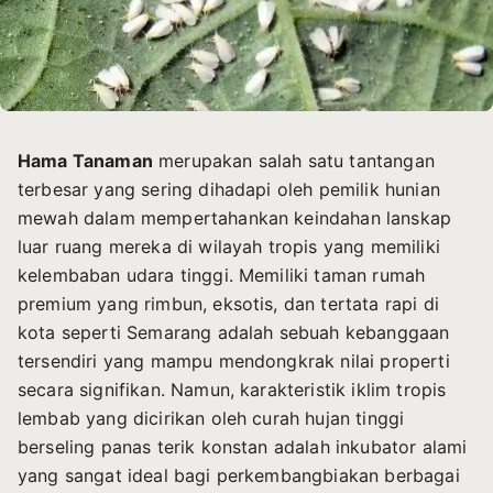
Hama Tanaman
merupakan salah satu tantangan
terbesar yang sering dihadapi oleh pemilik hunian
mewah dalam mempertahankan keindahan lanskap
luar ruang mereka di wilayah tropis yang memiliki
kelembaban udara tinggi. Memiliki taman rumah
premium yang rimbun, eksotis, dan tertata rapi di
kota seperti Semarang adalah sebuah kebanggaan
tersendiri yang mampu mendongkrak nilai properti
secara signifikan. Namun, karakteristik iklim tropis
lembab yang dicirikan oleh curah hujan tinggi
berseling panas terik konstan adalah inkubator alami
yang sangat ideal bagi perkembangbiakan berbagai