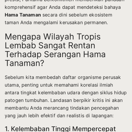
komprehensif agar Anda dapat mendeteksi bahaya
Hama Tanaman
secara dini sebelum ekosistem
taman Anda mengalami kerusakan permanen.
Mengapa Wilayah Tropis
Lembab Sangat Rentan
Terhadap Serangan Hama
Tanaman?
Sebelum kita membedah daftar organisme perusak
utama, penting untuk memahami korelasi ilmiah
antara tingkat kelembaban udara dengan siklus hidup
patogen tumbuhan. Landasan berpikir kritis ini akan
membantu Anda merancang tindakan pencegahan
yang jauh lebih efektif dan realistis di lapangan:
1. Kelembaban Tinggi Mempercepat