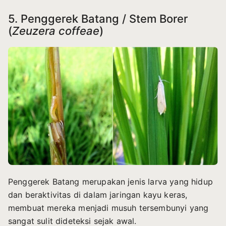
5. Penggerek Batang / Stem Borer
(
Zeuzera coffeae
)
Penggerek Batang merupakan jenis larva yang hidup
dan beraktivitas di dalam jaringan kayu keras,
membuat mereka menjadi musuh tersembunyi yang
sangat sulit dideteksi sejak awal.