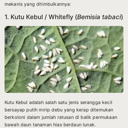
mekanis yang ditimbulkannya:
1. Kutu Kebul / Whitefly (
Bemisia tabaci
)
Kutu Kebul adalah salah satu jenis serangga kecil
bersayap putih mirip debu yang kerap ditemukan
berkoloni dalam jumlah ratusan di balik permukaan
bawah daun tanaman hias berdaun lunak.