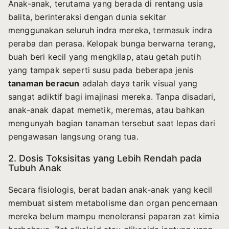
Anak-anak, terutama yang berada di rentang usia
balita, berinteraksi dengan dunia sekitar
menggunakan seluruh indra mereka, termasuk indra
peraba dan perasa. Kelopak bunga berwarna terang,
buah beri kecil yang mengkilap, atau getah putih
yang tampak seperti susu pada beberapa jenis
tanaman beracun
adalah daya tarik visual yang
sangat adiktif bagi imajinasi mereka. Tanpa disadari,
anak-anak dapat memetik, meremas, atau bahkan
mengunyah bagian tanaman tersebut saat lepas dari
pengawasan langsung orang tua.
2. Dosis Toksisitas yang Lebih Rendah pada
Tubuh Anak
Secara fisiologis, berat badan anak-anak yang kecil
membuat sistem metabolisme dan organ pencernaan
mereka belum mampu menoleransi paparan zat kimia