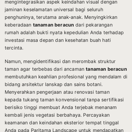
mengintegrasikan aspek keindahan visual dengan
jaminan keselamatan universal bagi seluruh
penghuninya, terutama anak-anak. Menyingkirkan
keberadaan
tanaman beracun
dari pekarangan
rumah adalah bukti nyata kepedulian Anda terhadap
investasi masa depan dan kesehatan buah hati
tercinta.
Namun, mengidentifikasi dan merombak struktur
taman agar terbebas dari ancaman
tanaman beracun
membutuhkan keahlian profesional yang mendalam di
bidang arsitektur lanskap dan sains botani.
Menyerahkan pengerjaan atau renovasi taman
kepada tukang taman konvensional tanpa sertifikasi
berisiko tinggi membuat Anda terjebak menanam
kembali jenis vegetasi berbahaya. Percayakan
keamanan dan keindahan eksterior tempat tinggal
Anda pada Paritama Landscape untuk mendapatkan