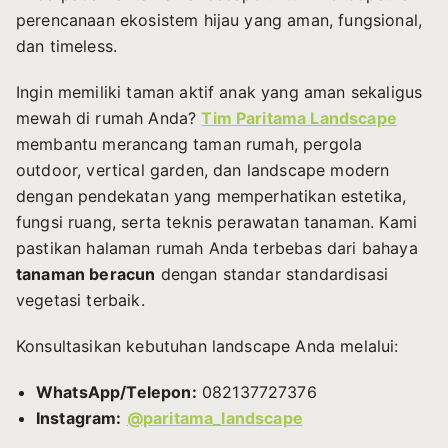
perencanaan ekosistem hijau yang aman, fungsional,
dan timeless.
Ingin memiliki taman aktif anak yang aman sekaligus
mewah di rumah Anda?
Tim Paritama Landscape
membantu merancang taman rumah, pergola
outdoor, vertical garden, dan landscape modern
dengan pendekatan yang memperhatikan estetika,
fungsi ruang, serta teknis perawatan tanaman. Kami
pastikan halaman rumah Anda terbebas dari bahaya
tanaman beracun
dengan standar standardisasi
vegetasi terbaik.
Konsultasikan kebutuhan landscape Anda melalui:
WhatsApp/Telepon:
082137727376
Instagram:
@paritama_landscape