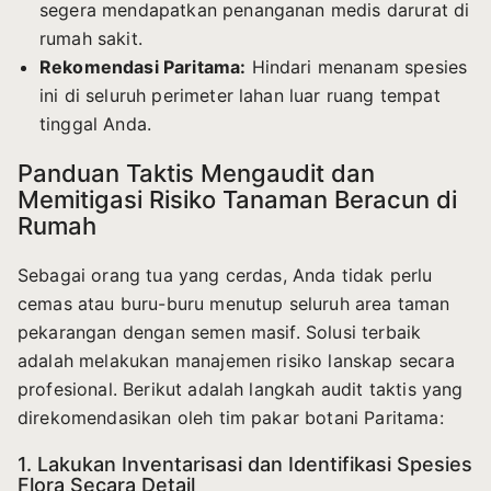
segera mendapatkan penanganan medis darurat di
rumah sakit.
Rekomendasi Paritama:
Hindari menanam spesies
ini di seluruh perimeter lahan luar ruang tempat
tinggal Anda.
Panduan Taktis Mengaudit dan
Memitigasi Risiko Tanaman Beracun di
Rumah
Sebagai orang tua yang cerdas, Anda tidak perlu
cemas atau buru-buru menutup seluruh area taman
pekarangan dengan semen masif. Solusi terbaik
adalah melakukan manajemen risiko lanskap secara
profesional. Berikut adalah langkah audit taktis yang
direkomendasikan oleh tim pakar botani Paritama:
1. Lakukan Inventarisasi dan Identifikasi Spesies
Flora Secara Detail