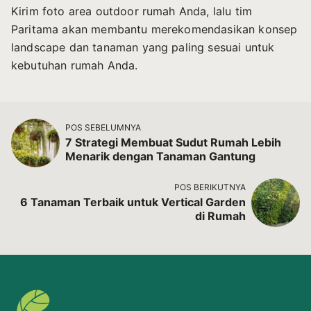
Kirim foto area outdoor rumah Anda, lalu tim
Paritama akan membantu merekomendasikan konsep
landscape dan tanaman yang paling sesuai untuk
kebutuhan rumah Anda.
POS SEBELUMNYA
7 Strategi Membuat Sudut Rumah Lebih
Menarik dengan Tanaman Gantung
POS BERIKUTNYA
6 Tanaman Terbaik untuk Vertical Garden
di Rumah