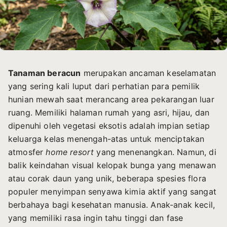
Tanaman beracun
merupakan ancaman keselamatan
yang sering kali luput dari perhatian para pemilik
hunian mewah saat merancang area pekarangan luar
ruang. Memiliki halaman rumah yang asri, hijau, dan
dipenuhi oleh vegetasi eksotis adalah impian setiap
keluarga kelas menengah-atas untuk menciptakan
atmosfer
home resort
yang menenangkan. Namun, di
balik keindahan visual kelopak bunga yang menawan
atau corak daun yang unik, beberapa spesies flora
populer menyimpan senyawa kimia aktif yang sangat
berbahaya bagi kesehatan manusia. Anak-anak kecil,
yang memiliki rasa ingin tahu tinggi dan fase