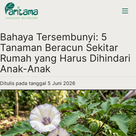
Bahaya Tersembunyi: 5
Tanaman Beracun Sekitar
Rumah yang Harus Dihindari
Anak-Anak
Ditulis pada tanggal
5 Juni 2026