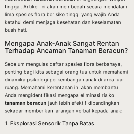
tinggal. Artikel ini akan membedah secara mendalam
lima spesies flora berisiko tinggi yang wajib Anda
ketahui demi menjaga kesehatan dan keselamatan
buah hati.
Mengapa Anak-Anak Sangat Rentan
Terhadap Ancaman Tanaman Beracun?
Sebelum mengulas daftar spesies flora berbahaya,
penting bagi kita sebagai orang tua untuk memahami
dinamika psikologi perkembangan anak di area luar
ruang. Memahami kerentanan ini akan membantu
Anda mengidentifikasi mengapa eliminasi risiko
tanaman beracun
jauh lebih efektif dibandingkan
sekadar memberikan larangan verbal kepada anak:
1. Eksplorasi Sensorik Tanpa Batas