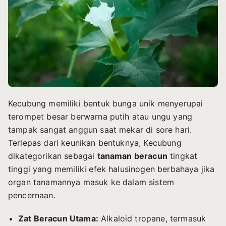
Kecubung memiliki bentuk bunga unik menyerupai
terompet besar berwarna putih atau ungu yang
tampak sangat anggun saat mekar di sore hari.
Terlepas dari keunikan bentuknya, Kecubung
dikategorikan sebagai
tanaman beracun
tingkat
tinggi yang memiliki efek halusinogen berbahaya jika
organ tanamannya masuk ke dalam sistem
pencernaan.
Zat Beracun Utama:
Alkaloid tropane, termasuk