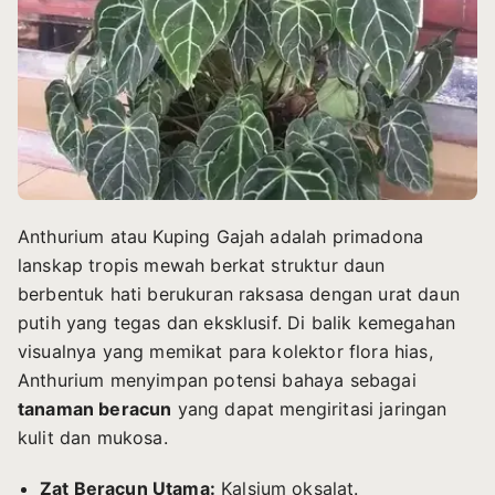
Anthurium atau Kuping Gajah adalah primadona
lanskap tropis mewah berkat struktur daun
berbentuk hati berukuran raksasa dengan urat daun
putih yang tegas dan eksklusif. Di balik kemegahan
visualnya yang memikat para kolektor flora hias,
Anthurium menyimpan potensi bahaya sebagai
tanaman beracun
yang dapat mengiritasi jaringan
kulit dan mukosa.
Zat Beracun Utama:
Kalsium oksalat.