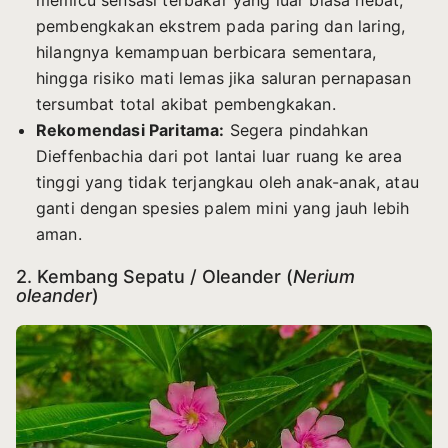
pembengkakan ekstrem pada paring dan laring,
hilangnya kemampuan berbicara sementara,
hingga risiko mati lemas jika saluran pernapasan
tersumbat total akibat pembengkakan.
Rekomendasi Paritama:
Segera pindahkan
Dieffenbachia dari pot lantai luar ruang ke area
tinggi yang tidak terjangkau oleh anak-anak, atau
ganti dengan spesies palem mini yang jauh lebih
aman.
2. Kembang Sepatu / Oleander (
Nerium
oleander
)