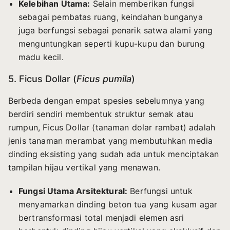
Kelebihan Utama:
Selain memberikan fungsi
sebagai pembatas ruang, keindahan bunganya
juga berfungsi sebagai penarik satwa alami yang
menguntungkan seperti kupu-kupu dan burung
madu kecil.
5. Ficus Dollar (
Ficus pumila
)
Berbeda dengan empat spesies sebelumnya yang
berdiri sendiri membentuk struktur semak atau
rumpun, Ficus Dollar (tanaman dolar rambat) adalah
jenis tanaman merambat yang membutuhkan media
dinding eksisting yang sudah ada untuk menciptakan
tampilan hijau vertikal yang menawan.
Fungsi Utama Arsitektural:
Berfungsi untuk
menyamarkan dinding beton tua yang kusam agar
bertransformasi total menjadi elemen asri