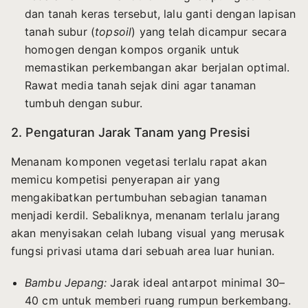
dan tanah keras tersebut, lalu ganti dengan lapisan
tanah subur (
topsoil
) yang telah dicampur secara
homogen dengan kompos organik untuk
memastikan perkembangan akar berjalan optimal.
Rawat media tanah sejak dini agar tanaman
tumbuh dengan subur.
2. Pengaturan Jarak Tanam yang Presisi
Menanam komponen vegetasi terlalu rapat akan
memicu kompetisi penyerapan air yang
mengakibatkan pertumbuhan sebagian tanaman
menjadi kerdil. Sebaliknya, menanam terlalu jarang
akan menyisakan celah lubang visual yang merusak
fungsi privasi utama dari sebuah area luar hunian.
Bambu Jepang:
Jarak ideal antarpot minimal 30–
40 cm untuk memberi ruang rumpun berkembang.