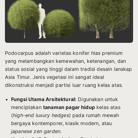
Podocarpus adalah varietas konifer hias premium
yang melambangkan kemewahan, ketenangan, dan
status sosial yang tinggi dalam tradisi desain lanskap
Asia Timur. Jenis vegetasi ini sangat ideal
dikonstruksi menjadi partisi luar ruang kelas atas.
Fungsi Utama Arsitektural:
Digunakan untuk
menciptakan
tanaman pagar hidup
kelas atas
(
high-end luxury hedges
) pada rumah mewah
bergaya kontemporer, klasik modern, atau
japanese zen garden
.