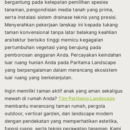
bergantung pada ketepatan pemilihan spesies
tanaman, pengondisian media tanah yang prima,
serta instalasi sistem drainase teknis yang presisi.
Menyerahkan pekerjaan lanskap ini kepada tukang
taman konvensional tanpa latar belakang keahlian
arsitektur berisiko tinggi memicu kegagalan
pertumbuhan vegetasi yang berujung pada
pemborosan anggaran Anda. Percayakan keindahan
luar ruang hunian Anda pada Paritama Landscape
yang berpengalaman dalam merancang ekosistem
luar ruang yang berkelanjutan.
Ingin memiliki taman aktif anak yang aman sekaligus
mewah di rumah Anda?
Tim Paritama Landscape
membantu merancang taman rumah, pergola
outdoor, vertical garden, dan landscape modern
dengan pendekatan yang memperhatikan estetika,
fungsi ruang, serta teknis perawatan tanaman. Kami