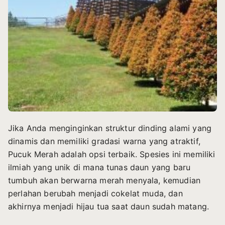
Jika Anda menginginkan struktur dinding alami yang
dinamis dan memiliki gradasi warna yang atraktif,
Pucuk Merah adalah opsi terbaik. Spesies ini memiliki
ilmiah yang unik di mana tunas daun yang baru
tumbuh akan berwarna merah menyala, kemudian
perlahan berubah menjadi cokelat muda, dan
akhirnya menjadi hijau tua saat daun sudah matang.