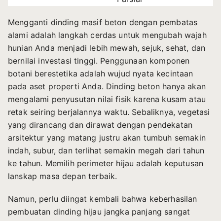
Mengganti dinding masif beton dengan pembatas
alami adalah langkah cerdas untuk mengubah wajah
hunian Anda menjadi lebih mewah, sejuk, sehat, dan
bernilai investasi tinggi. Penggunaan komponen
botani berestetika adalah wujud nyata kecintaan
pada aset properti Anda. Dinding beton hanya akan
mengalami penyusutan nilai fisik karena kusam atau
retak seiring berjalannya waktu. Sebaliknya, vegetasi
yang dirancang dan dirawat dengan pendekatan
arsitektur yang matang justru akan tumbuh semakin
indah, subur, dan terlihat semakin megah dari tahun
ke tahun. Memilih perimeter hijau adalah keputusan
lanskap masa depan terbaik.
Namun, perlu diingat kembali bahwa keberhasilan
pembuatan dinding hijau jangka panjang sangat