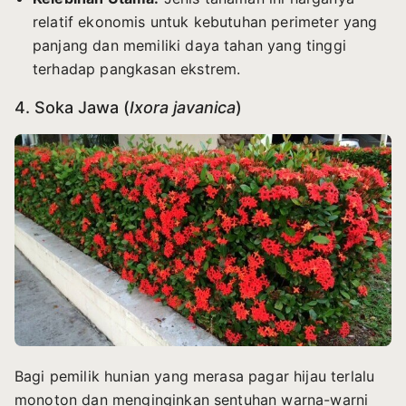
relatif ekonomis untuk kebutuhan perimeter yang
panjang dan memiliki daya tahan yang tinggi
terhadap pangkasan ekstrem.
4. Soka Jawa (
Ixora javanica
)
Bagi pemilik hunian yang merasa pagar hijau terlalu
monoton dan menginginkan sentuhan warna-warni