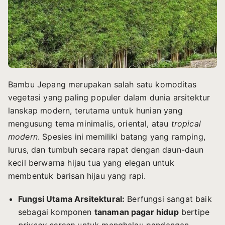
Bambu Jepang merupakan salah satu komoditas
vegetasi yang paling populer dalam dunia arsitektur
lanskap modern, terutama untuk hunian yang
mengusung tema minimalis, oriental, atau
tropical
modern
. Spesies ini memiliki batang yang ramping,
lurus, dan tumbuh secara rapat dengan daun-daun
kecil berwarna hijau tua yang elegan untuk
membentuk barisan hijau yang rapi.
Fungsi Utama Arsitektural:
Berfungsi sangat baik
sebagai komponen
tanaman pagar hidup
bertipe