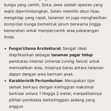
bunga yang cantik, Soka Jawa adalah spesies yang
wajib dipertimbangkan. Selain memiliki daun hijau
mengkilap yang rapat, tanaman ini juga menghasilkan
dompolan bunga berbentuk jarum berwarna jingga
kemerahan untuk mempercantik area pekarangan
Anda.
Fungsi Utama Arsitektural:
Sangat ideal
diaplikasikan sebagai
tanaman pagar hidup
pembatas internal (
internal zoning fence
) untuk
memisahkan area, misalnya batas antara halaman
depan dengan area bermain anak.
Karakteristik Pertumbuhan:
Merupakan tipe
semak berkayu dengan ketinggian maksimal
berkisar antara 1 hingga 2 meter, menjadikannya
pilihan pembatas berketinggian sedang yang
anggun.