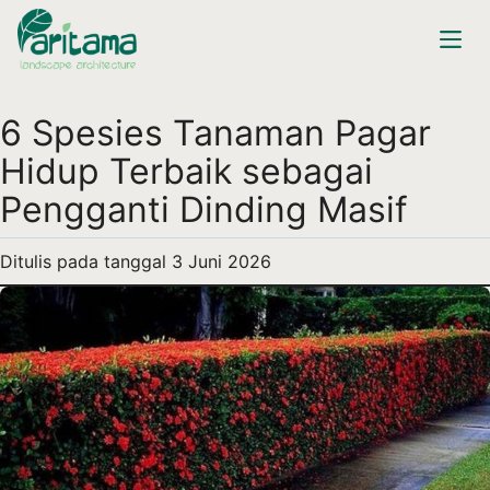
6 Spesies Tanaman Pagar
Hidup Terbaik sebagai
Pengganti Dinding Masif
Ditulis pada tanggal
3 Juni 2026