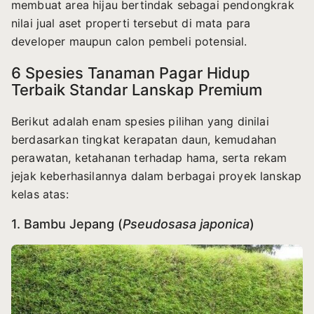
membuat area hijau bertindak sebagai pendongkrak
nilai jual aset properti tersebut di mata para
developer maupun calon pembeli potensial.
6 Spesies Tanaman Pagar Hidup
Terbaik Standar Lanskap Premium
Berikut adalah enam spesies pilihan yang dinilai
berdasarkan tingkat kerapatan daun, kemudahan
perawatan, ketahanan terhadap hama, serta rekam
jejak keberhasilannya dalam berbagai proyek lanskap
kelas atas:
1. Bambu Jepang (
Pseudosasa japonica
)