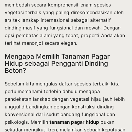
membedah secara komprehensif enam spesies
vegetasi terbaik yang paling direkomendasikan oleh
arsitek lanskap internasional sebagai alternatif
dinding masif yang fungsional dan mewah. Dengan
opsi pembatas alami yang tepat, properti Anda akan
terlihat menonjol secara elegan.
Mengapa Memilih Tanaman Pagar
Hidup sebagai Pengganti Dinding
Beton?
Sebelum kita mengulas daftar spesies terbaik, kita
perlu memahami terlebih dahulu mengapa
pendekatan lanskap dengan vegetasi hijau jauh lebih
unggul dibandingkan dengan konstruksi dinding
konvensional dari sudut pandang fungsional dan
psikologis. Memilih
tanaman pagar hidup
bukan
sekadar mengikuti tren, melainkan sebuah keputusan