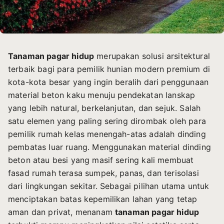
Tanaman pagar hidup
merupakan solusi arsitektural
terbaik bagi para pemilik hunian modern premium di
kota-kota besar yang ingin beralih dari penggunaan
material beton kaku menuju pendekatan lanskap
yang lebih natural, berkelanjutan, dan sejuk. Salah
satu elemen yang paling sering dirombak oleh para
pemilik rumah kelas menengah-atas adalah dinding
pembatas luar ruang. Menggunakan material dinding
beton atau besi yang masif sering kali membuat
fasad rumah terasa sumpek, panas, dan terisolasi
dari lingkungan sekitar. Sebagai pilihan utama untuk
menciptakan batas kepemilikan lahan yang tetap
aman dan privat, menanam
tanaman pagar hidup