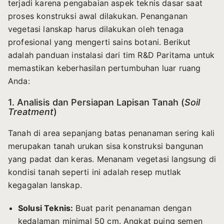
terjadi karena pengabaian aspek teknis dasar saat
proses konstruksi awal dilakukan. Penanganan
vegetasi lanskap harus dilakukan oleh tenaga
profesional yang mengerti sains botani. Berikut
adalah panduan instalasi dari tim R&D Paritama untuk
memastikan keberhasilan pertumbuhan luar ruang
Anda:
1. Analisis dan Persiapan Lapisan Tanah (
Soil
Treatment
)
Tanah di area sepanjang batas penanaman sering kali
merupakan tanah urukan sisa konstruksi bangunan
yang padat dan keras. Menanam vegetasi langsung di
kondisi tanah seperti ini adalah resep mutlak
kegagalan lanskap.
Solusi Teknis:
Buat parit penanaman dengan
kedalaman minimal 50 cm. Angkat puing semen