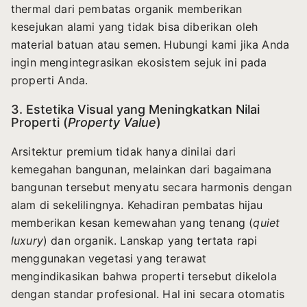
thermal dari pembatas organik memberikan
kesejukan alami yang tidak bisa diberikan oleh
material batuan atau semen. Hubungi kami jika Anda
ingin mengintegrasikan ekosistem sejuk ini pada
properti Anda.
3. Estetika Visual yang Meningkatkan Nilai
Properti (
Property Value
)
Arsitektur premium tidak hanya dinilai dari
kemegahan bangunan, melainkan dari bagaimana
bangunan tersebut menyatu secara harmonis dengan
alam di sekelilingnya. Kehadiran pembatas hijau
memberikan kesan kemewahan yang tenang (
quiet
luxury
) dan organik. Lanskap yang tertata rapi
menggunakan vegetasi yang terawat
mengindikasikan bahwa properti tersebut dikelola
dengan standar profesional. Hal ini secara otomatis