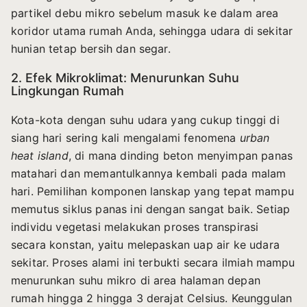
partikel debu mikro sebelum masuk ke dalam area
koridor utama rumah Anda, sehingga udara di sekitar
hunian tetap bersih dan segar.
2. Efek Mikroklimat: Menurunkan Suhu
Lingkungan Rumah
Kota-kota dengan suhu udara yang cukup tinggi di
siang hari sering kali mengalami fenomena
urban
heat island
, di mana dinding beton menyimpan panas
matahari dan memantulkannya kembali pada malam
hari. Pemilihan komponen lanskap yang tepat mampu
memutus siklus panas ini dengan sangat baik. Setiap
individu vegetasi melakukan proses transpirasi
secara konstan, yaitu melepaskan uap air ke udara
sekitar. Proses alami ini terbukti secara ilmiah mampu
menurunkan suhu mikro di area halaman depan
rumah hingga 2 hingga 3 derajat Celsius. Keunggulan