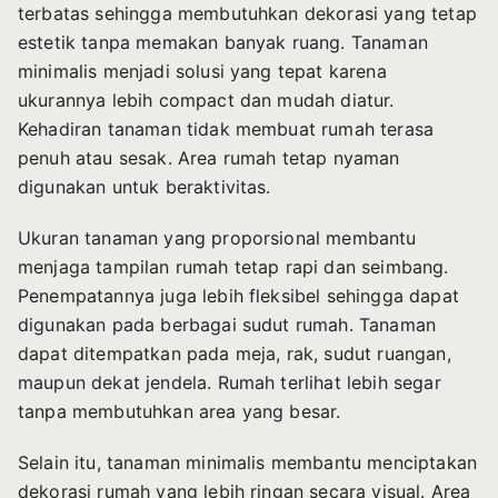
terbatas sehingga membutuhkan dekorasi yang tetap
estetik tanpa memakan banyak ruang. Tanaman
minimalis menjadi solusi yang tepat karena
ukurannya lebih compact dan mudah diatur.
Kehadiran tanaman tidak membuat rumah terasa
penuh atau sesak. Area rumah tetap nyaman
digunakan untuk beraktivitas.
Ukuran tanaman yang proporsional membantu
menjaga tampilan rumah tetap rapi dan seimbang.
Penempatannya juga lebih fleksibel sehingga dapat
digunakan pada berbagai sudut rumah. Tanaman
dapat ditempatkan pada meja, rak, sudut ruangan,
maupun dekat jendela. Rumah terlihat lebih segar
tanpa membutuhkan area yang besar.
Selain itu, tanaman minimalis membantu menciptakan
dekorasi rumah yang lebih ringan secara visual. Area