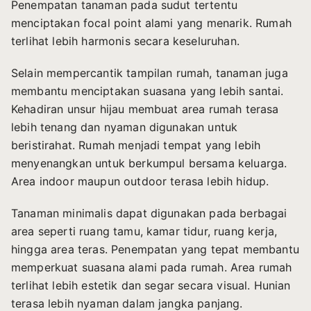
Penempatan tanaman pada sudut tertentu
menciptakan focal point alami yang menarik. Rumah
terlihat lebih harmonis secara keseluruhan.
Selain mempercantik tampilan rumah, tanaman juga
membantu menciptakan suasana yang lebih santai.
Kehadiran unsur hijau membuat area rumah terasa
lebih tenang dan nyaman digunakan untuk
beristirahat. Rumah menjadi tempat yang lebih
menyenangkan untuk berkumpul bersama keluarga.
Area indoor maupun outdoor terasa lebih hidup.
Tanaman minimalis dapat digunakan pada berbagai
area seperti ruang tamu, kamar tidur, ruang kerja,
hingga area teras. Penempatan yang tepat membantu
memperkuat suasana alami pada rumah. Area rumah
terlihat lebih estetik dan segar secara visual. Hunian
terasa lebih nyaman dalam jangka panjang.