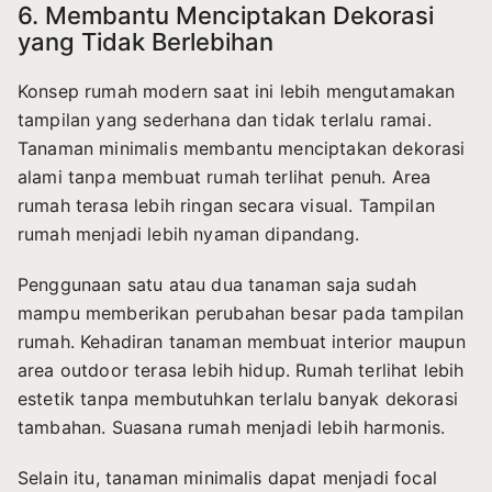
6. Membantu Menciptakan Dekorasi
yang Tidak Berlebihan
Konsep rumah modern saat ini lebih mengutamakan
tampilan yang sederhana dan tidak terlalu ramai.
Tanaman minimalis membantu menciptakan dekorasi
alami tanpa membuat rumah terlihat penuh. Area
rumah terasa lebih ringan secara visual. Tampilan
rumah menjadi lebih nyaman dipandang.
Penggunaan satu atau dua tanaman saja sudah
mampu memberikan perubahan besar pada tampilan
rumah. Kehadiran tanaman membuat interior maupun
area outdoor terasa lebih hidup. Rumah terlihat lebih
estetik tanpa membutuhkan terlalu banyak dekorasi
tambahan. Suasana rumah menjadi lebih harmonis.
Selain itu, tanaman minimalis dapat menjadi focal