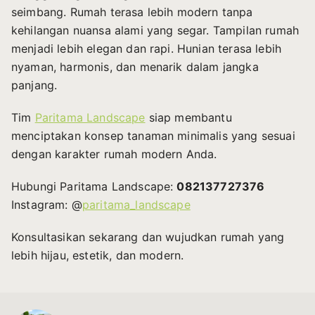
seimbang. Rumah terasa lebih modern tanpa
kehilangan nuansa alami yang segar. Tampilan rumah
menjadi lebih elegan dan rapi. Hunian terasa lebih
nyaman, harmonis, dan menarik dalam jangka
panjang.
Tim
Paritama Landscape
siap membantu
menciptakan konsep tanaman minimalis yang sesuai
dengan karakter rumah modern Anda.
Hubungi Paritama Landscape:
082137727376
Instagram: @
paritama_landscape
Konsultasikan sekarang dan wujudkan rumah yang
lebih hijau, estetik, dan modern.