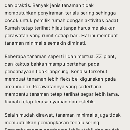
dan praktis. Banyak jenis tanaman tidak
membutuhkan penyiraman terlalu sering sehingga
cocok untuk pemilik rumah dengan aktivitas padat.
Rumah tetap terlihat hijau tanpa harus melakukan
perawatan yang rumit setiap hari. Hal ini membuat
tanaman minimalis semakin diminati.
Beberapa tanaman seperti lidah mertua, ZZ plant,
dan kaktus bahkan mampu bertahan pada
pencahayaan tidak langsung. Kondisi tersebut
membuat tanaman lebih fleksibel digunakan pada
area indoor. Perawatannya yang sederhana
membantu tanaman tetap terlihat segar lebih lama.
Rumah tetap terasa nyaman dan estetik.
Selain mudah dirawat, tanaman minimalis juga tidak
membutuhkan pemangkasan terlalu sering.