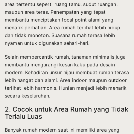
area tertentu seperti ruang tamu, sudut ruangan,
maupun area teras. Penempatan yang tepat
membantu menciptakan focal point alami yang
menarik perhatian. Area rumah terlihat lebih hidup
dan tidak monoton. Suasana rumah terasa lebih
nyaman untuk digunakan sehari-hari.
Selain mempercantik rumah, tanaman minimalis juga
membantu mengurangi kesan kaku pada desain
modern. Kehadiran unsur hijau membuat rumah terasa
lebih hangat dan alami. Area indoor maupun outdoor
terlihat lebih harmonis. Hunian menjadi lebih menarik
secara keseluruhan.
2. Cocok untuk Area Rumah yang Tidak
Terlalu Luas
Banyak rumah modern saat ini memiliki area yang