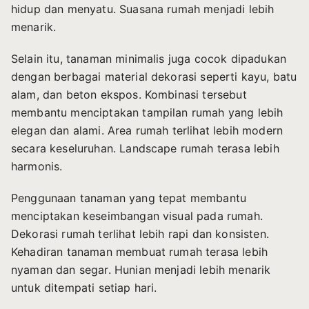
hidup dan menyatu. Suasana rumah menjadi lebih
menarik.
Selain itu, tanaman minimalis juga cocok dipadukan
dengan berbagai material dekorasi seperti kayu, batu
alam, dan beton ekspos. Kombinasi tersebut
membantu menciptakan tampilan rumah yang lebih
elegan dan alami. Area rumah terlihat lebih modern
secara keseluruhan. Landscape rumah terasa lebih
harmonis.
Penggunaan tanaman yang tepat membantu
menciptakan keseimbangan visual pada rumah.
Dekorasi rumah terlihat lebih rapi dan konsisten.
Kehadiran tanaman membuat rumah terasa lebih
nyaman dan segar. Hunian menjadi lebih menarik
untuk ditempati setiap hari.