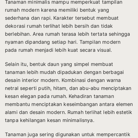
Tanaman minimalis mampu memperkuat tampilan
rumah modern karena memiliki bentuk yang
sederhana dan rapi. Karakter tersebut membuat
dekorasi rumah terlihat lebih bersih dan tidak
berlebihan. Area rumah terasa lebih tertata sehingga
nyaman dipandang setiap hari. Tampilan modern
pada rumah menjadi lebih kuat secara visual.
Selain itu, bentuk daun yang simpel membuat
tanaman lebih mudah dipadukan dengan berbagai
desain interior modern. Kombinasi dengan warna
netral seperti putih, hitam, dan abu-abu menciptakan
kesan elegan pada rumah. Kehadiran tanaman
membantu menciptakan keseimbangan antara elemen
alami dan desain modern. Rumah terlihat lebih estetik
tanpa kehilangan kesan minimalisnya.
Tanaman juga sering digunakan untuk mempercantik