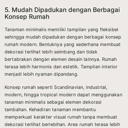
5. Mudah Dipadukan dengan Berbagai
Konsep Rumah
Tanaman minimalis memiliki tampilan yang fleksibel
sehingga mudah dipadukan dengan berbagai konsep
rumah modern. Bentuknya yang sederhana membuat
dekorasi terlihat lebih seimbang dan tidak
bertabrakan dengan elemen desain lainnya. Rumah
terasa lebih harmonis dan estetik. Tampilan interior
menjadi lebih nyaman dipandang.
Konsep rumah seperti Scandinavian, industrial,
modern, hingga tropical modern dapat menggunakan
tanaman minimalis sebagai elemen dekorasi
tambahan. Kehadiran tanaman membantu
memperkuat karakter visual rumah tanpa membuat
dekorasi terlihat berlebihan. Area rumah terasa lebih