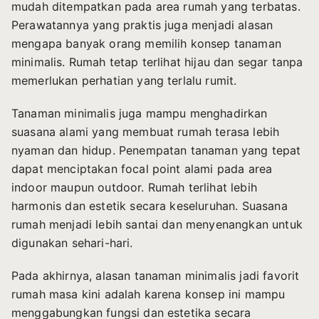
mudah ditempatkan pada area rumah yang terbatas.
Perawatannya yang praktis juga menjadi alasan
mengapa banyak orang memilih konsep tanaman
minimalis. Rumah tetap terlihat hijau dan segar tanpa
memerlukan perhatian yang terlalu rumit.
Tanaman minimalis juga mampu menghadirkan
suasana alami yang membuat rumah terasa lebih
nyaman dan hidup. Penempatan tanaman yang tepat
dapat menciptakan focal point alami pada area
indoor maupun outdoor. Rumah terlihat lebih
harmonis dan estetik secara keseluruhan. Suasana
rumah menjadi lebih santai dan menyenangkan untuk
digunakan sehari-hari.
Pada akhirnya, alasan tanaman minimalis jadi favorit
rumah masa kini adalah karena konsep ini mampu
menggabungkan fungsi dan estetika secara