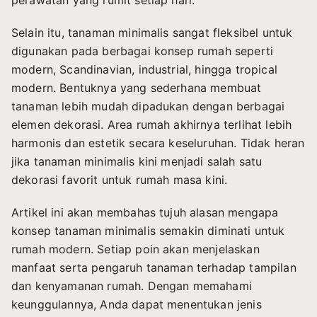
perawatan yang rumit setiap hari.
Selain itu, tanaman minimalis sangat fleksibel untuk
digunakan pada berbagai konsep rumah seperti
modern, Scandinavian, industrial, hingga tropical
modern. Bentuknya yang sederhana membuat
tanaman lebih mudah dipadukan dengan berbagai
elemen dekorasi. Area rumah akhirnya terlihat lebih
harmonis dan estetik secara keseluruhan. Tidak heran
jika tanaman minimalis kini menjadi salah satu
dekorasi favorit untuk rumah masa kini.
Artikel ini akan membahas tujuh alasan mengapa
konsep tanaman minimalis semakin diminati untuk
rumah modern. Setiap poin akan menjelaskan
manfaat serta pengaruh tanaman terhadap tampilan
dan kenyamanan rumah. Dengan memahami
keunggulannya, Anda dapat menentukan jenis