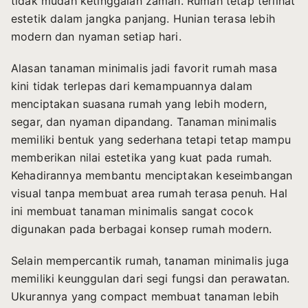
tidak mudah ketinggalan zaman. Rumah tetap terlihat
estetik dalam jangka panjang. Hunian terasa lebih
modern dan nyaman setiap hari.
Alasan tanaman minimalis jadi favorit rumah masa
kini tidak terlepas dari kemampuannya dalam
menciptakan suasana rumah yang lebih modern,
segar, dan nyaman dipandang. Tanaman minimalis
memiliki bentuk yang sederhana tetapi tetap mampu
memberikan nilai estetika yang kuat pada rumah.
Kehadirannya membantu menciptakan keseimbangan
visual tanpa membuat area rumah terasa penuh. Hal
ini membuat tanaman minimalis sangat cocok
digunakan pada berbagai konsep rumah modern.
Selain mempercantik rumah, tanaman minimalis juga
memiliki keunggulan dari segi fungsi dan perawatan.
Ukurannya yang compact membuat tanaman lebih