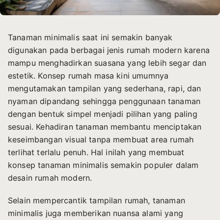
Tanaman minimalis saat ini semakin banyak
digunakan pada berbagai jenis rumah modern karena
mampu menghadirkan suasana yang lebih segar dan
estetik. Konsep rumah masa kini umumnya
mengutamakan tampilan yang sederhana, rapi, dan
nyaman dipandang sehingga penggunaan tanaman
dengan bentuk simpel menjadi pilihan yang paling
sesuai. Kehadiran tanaman membantu menciptakan
keseimbangan visual tanpa membuat area rumah
terlihat terlalu penuh. Hal inilah yang membuat
konsep tanaman minimalis semakin populer dalam
desain rumah modern.
Selain mempercantik tampilan rumah, tanaman
minimalis juga memberikan nuansa alami yang