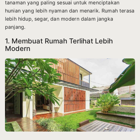
tanaman yang paling sesuai untuk menciptakan
hunian yang lebih nyaman dan menarik. Rumah terasa
lebih hidup, segar, dan modern dalam jangka
panjang.
1. Membuat Rumah Terlihat Lebih
Modern