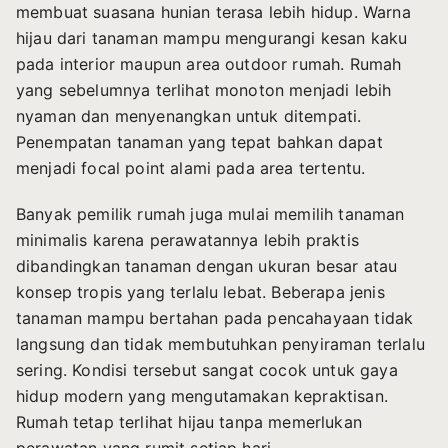
membuat suasana hunian terasa lebih hidup. Warna
hijau dari tanaman mampu mengurangi kesan kaku
pada interior maupun area outdoor rumah. Rumah
yang sebelumnya terlihat monoton menjadi lebih
nyaman dan menyenangkan untuk ditempati.
Penempatan tanaman yang tepat bahkan dapat
menjadi focal point alami pada area tertentu.
Banyak pemilik rumah juga mulai memilih tanaman
minimalis karena perawatannya lebih praktis
dibandingkan tanaman dengan ukuran besar atau
konsep tropis yang terlalu lebat. Beberapa jenis
tanaman mampu bertahan pada pencahayaan tidak
langsung dan tidak membutuhkan penyiraman terlalu
sering. Kondisi tersebut sangat cocok untuk gaya
hidup modern yang mengutamakan kepraktisan.
Rumah tetap terlihat hijau tanpa memerlukan