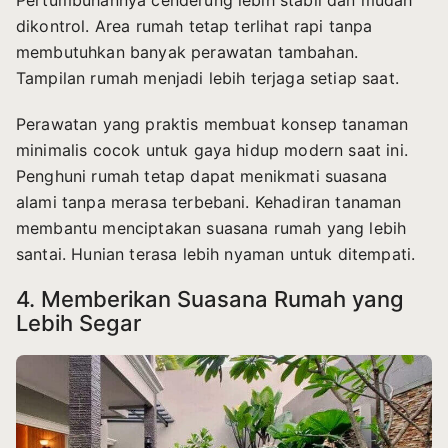
Pertumbuhannya cenderung lebih stabil dan mudah
dikontrol. Area rumah tetap terlihat rapi tanpa
membutuhkan banyak perawatan tambahan.
Tampilan rumah menjadi lebih terjaga setiap saat.
Perawatan yang praktis membuat konsep tanaman
minimalis cocok untuk gaya hidup modern saat ini.
Penghuni rumah tetap dapat menikmati suasana
alami tanpa merasa terbebani. Kehadiran tanaman
membantu menciptakan suasana rumah yang lebih
santai. Hunian terasa lebih nyaman untuk ditempati.
4. Memberikan Suasana Rumah yang
Lebih Segar