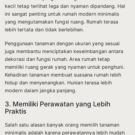
kecil tetap terlihat lega dan nyaman dipandang. Hal
ini sangat penting untuk rumah modern minimalis
yang mengutamakan fungsi ruang. Rumah terasa
lebih tertata dan tidak berlebihan.
Penggunaan tanaman dengan ukuran yang sesuai
juga membantu menciptakan keseimbangan antara
dekorasi dan fungsi rumah. Area rumah tetap
memiliki ruang gerak yang nyaman untuk penghuni.
Kehadiran tanaman membuat suasana rumah lebih
hidup dan menyenangkan. Hunian terasa lebih
modern dalam jangka panjang.
3. Memiliki Perawatan yang Lebih
Praktis
Salah satu alasan banyak orang memilih tanaman
minimalis adalah karena perawatannya lebih mudah