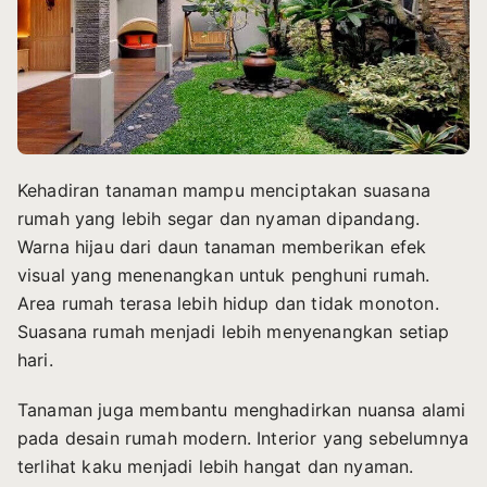
Kehadiran tanaman mampu menciptakan suasana
rumah yang lebih segar dan nyaman dipandang.
Warna hijau dari daun tanaman memberikan efek
visual yang menenangkan untuk penghuni rumah.
Area rumah terasa lebih hidup dan tidak monoton.
Suasana rumah menjadi lebih menyenangkan setiap
hari.
Tanaman juga membantu menghadirkan nuansa alami
pada desain rumah modern. Interior yang sebelumnya
terlihat kaku menjadi lebih hangat dan nyaman.