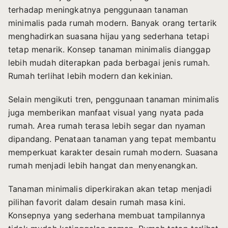
terhadap meningkatnya penggunaan tanaman
minimalis pada rumah modern. Banyak orang tertarik
menghadirkan suasana hijau yang sederhana tetapi
tetap menarik. Konsep tanaman minimalis dianggap
lebih mudah diterapkan pada berbagai jenis rumah.
Rumah terlihat lebih modern dan kekinian.
Selain mengikuti tren, penggunaan tanaman minimalis
juga memberikan manfaat visual yang nyata pada
rumah. Area rumah terasa lebih segar dan nyaman
dipandang. Penataan tanaman yang tepat membantu
memperkuat karakter desain rumah modern. Suasana
rumah menjadi lebih hangat dan menyenangkan.
Tanaman minimalis diperkirakan akan tetap menjadi
pilihan favorit dalam desain rumah masa kini.
Konsepnya yang sederhana membuat tampilannya