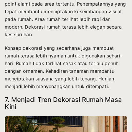
point alami pada area tertentu. Penempatannya yang
tepat membantu menciptakan keseimbangan visual
pada rumah. Area rumah terlihat lebih rapi dan
modern. Dekorasi rumah terasa lebih elegan secara
keseluruhan.
Konsep dekorasi yang sederhana juga membuat
rumah terasa lebih nyaman untuk digunakan sehari-
hari. Rumah tidak terlihat sesak atau terlalu penuh
dengan ornamen. Kehadiran tanaman membantu
menciptakan suasana yang lebih tenang. Hunian
menjadi lebih menyenangkan untuk ditempati.
7. Menjadi Tren Dekorasi Rumah Masa
Kini