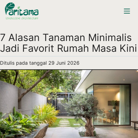
7 Alasan Tanaman Minimalis
Jadi Favorit Rumah Masa Kini
Ditulis pada tanggal
29 Juni 2026