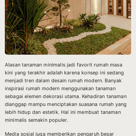
Alasan tanaman minimalis jadi favorit rumah masa
kini yang terakhir adalah karena konsep ini sedang
menjadi tren dalam desain rumah modern. Banyak
inspirasi rumah modern menggunakan tanaman
sebagai elemen dekorasi utama. Kehadiran tanaman
dianggap mampu menciptakan suasana rumah yang
lebih hidup dan estetik. Hal ini membuat tanaman
minimalis semakin populer.
Media sosial juga memberikan pengaruh besar