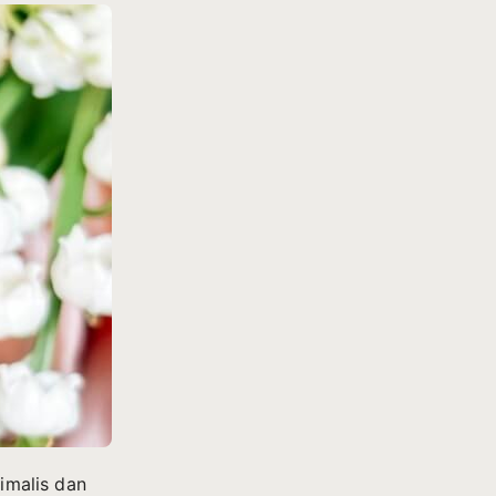
nimalis dan