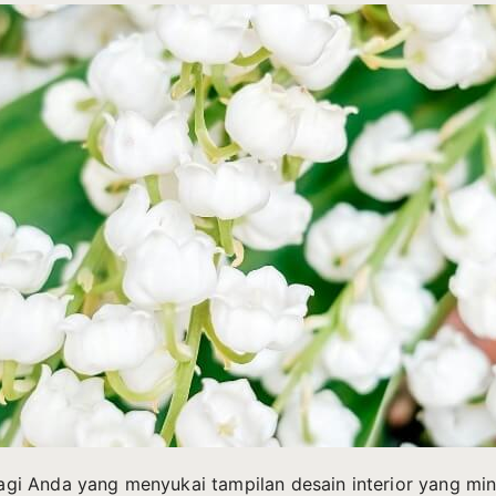
 bagi Anda yang menyukai tampilan desain interior yang mi