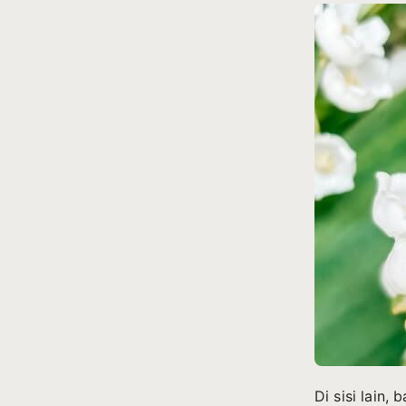
Di sisi lain,