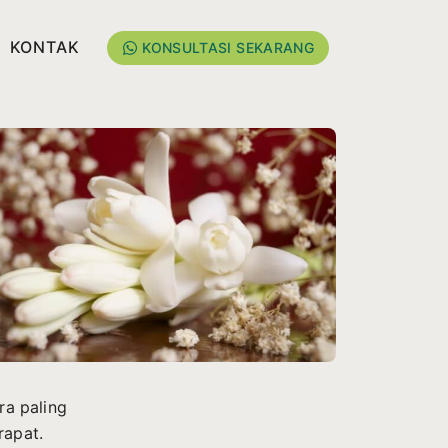
KONTAK
KONSULTASI SEKARANG
ra paling
rapat.