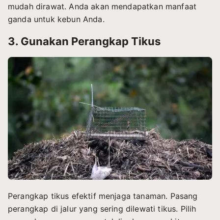
mudah dirawat. Anda akan mendapatkan manfaat
ganda untuk kebun Anda.
3. Gunakan Perangkap Tikus
Perangkap tikus efektif menjaga tanaman. Pasang
perangkap di jalur yang sering dilewati tikus. Pilih