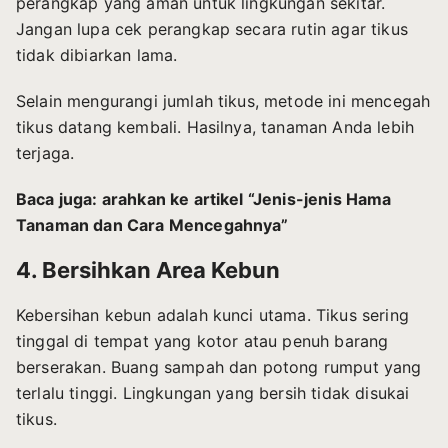
perangkap yang aman untuk lingkungan sekitar.
Jangan lupa cek perangkap secara rutin agar tikus
tidak dibiarkan lama.
Selain mengurangi jumlah tikus, metode ini mencegah
tikus datang kembali. Hasilnya, tanaman Anda lebih
terjaga.
Baca juga: arahkan ke artikel “Jenis-jenis Hama
Tanaman dan Cara Mencegahnya”
4. Bersihkan Area Kebun
Kebersihan kebun adalah kunci utama. Tikus sering
tinggal di tempat yang kotor atau penuh barang
berserakan. Buang sampah dan potong rumput yang
terlalu tinggi. Lingkungan yang bersih tidak disukai
tikus.