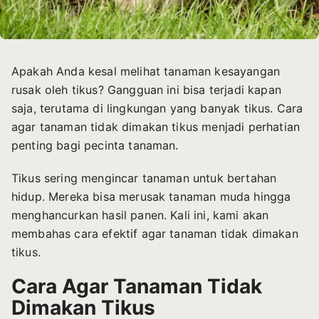
Apakah Anda kesal melihat tanaman kesayangan
rusak oleh tikus? Gangguan ini bisa terjadi kapan
saja, terutama di lingkungan yang banyak tikus.
Cara
agar tanaman tidak dimakan tikus
menjadi perhatian
penting bagi pecinta tanaman.
Tikus sering mengincar tanaman untuk bertahan
hidup. Mereka bisa merusak tanaman muda hingga
menghancurkan hasil panen. Kali ini, kami akan
membahas cara efektif agar tanaman tidak dimakan
tikus.
Cara Agar Tanaman Tidak
Dimakan Tikus