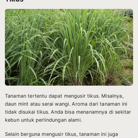
Tanaman tertentu dapat mengusir tikus. Misalnya,
daun mint atau serai wangi. Aroma dari tanaman ini
tidak disukai tikus. Anda bisa menanamnya di sekitar
kebun untuk perlindungan alami.
Selain berguna mengusir tikus, tanaman ini juga