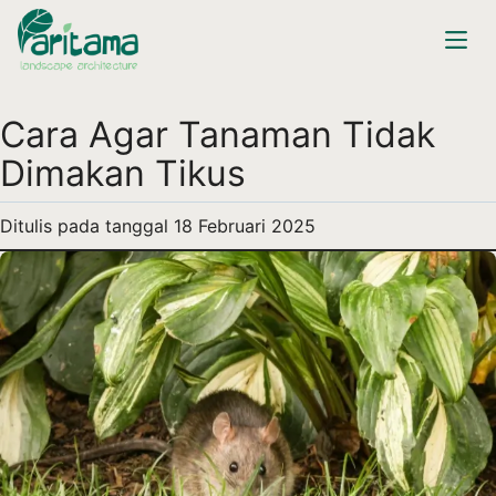
Cara Agar Tanaman Tidak
Dimakan Tikus
Ditulis pada tanggal
18 Februari 2025