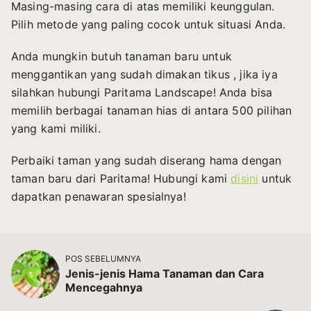
Masing-masing cara di atas memiliki keunggulan.
Pilih metode yang paling cocok untuk situasi Anda.
Anda mungkin butuh tanaman baru untuk
menggantikan yang sudah dimakan tikus , jika iya
silahkan hubungi Paritama Landscape! Anda bisa
memilih berbagai tanaman hias di antara 500 pilihan
yang kami miliki.
Perbaiki taman yang sudah diserang hama dengan
taman baru dari Paritama! Hubungi kami
disini
untuk
dapatkan penawaran spesialnya!
POS SEBELUMNYA
Jenis-jenis Hama Tanaman dan Cara
Mencegahnya