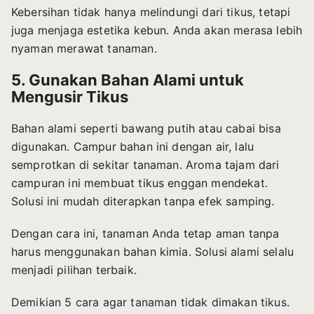
Kebersihan tidak hanya melindungi dari tikus, tetapi
juga menjaga estetika kebun. Anda akan merasa lebih
nyaman merawat tanaman.
5. Gunakan Bahan Alami untuk
Mengusir Tikus
Bahan alami seperti bawang putih atau cabai bisa
digunakan. Campur bahan ini dengan air, lalu
semprotkan di sekitar tanaman. Aroma tajam dari
campuran ini membuat tikus enggan mendekat.
Solusi ini mudah diterapkan tanpa efek samping.
Dengan cara ini, tanaman Anda tetap aman tanpa
harus menggunakan bahan kimia. Solusi alami selalu
menjadi pilihan terbaik.
Demikian 5 cara agar tanaman tidak dimakan tikus.