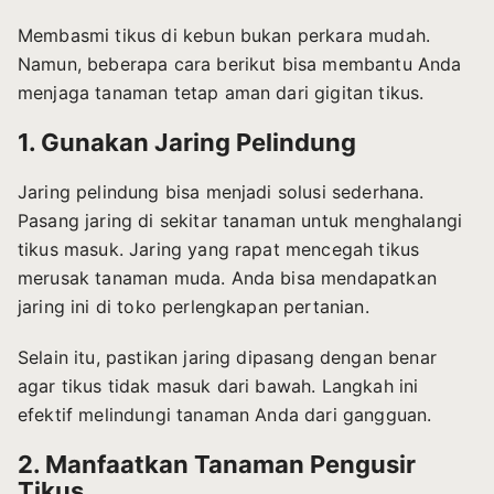
Membasmi tikus di kebun bukan perkara mudah.
Namun, beberapa cara berikut bisa membantu Anda
menjaga tanaman tetap aman dari gigitan tikus.
1. Gunakan Jaring Pelindung
Jaring pelindung bisa menjadi solusi sederhana.
Pasang jaring di sekitar tanaman untuk menghalangi
tikus masuk. Jaring yang rapat mencegah tikus
merusak tanaman muda. Anda bisa mendapatkan
jaring ini di toko perlengkapan pertanian.
Selain itu, pastikan jaring dipasang dengan benar
agar tikus tidak masuk dari bawah. Langkah ini
efektif melindungi tanaman Anda dari gangguan.
2. Manfaatkan Tanaman Pengusir
Tikus