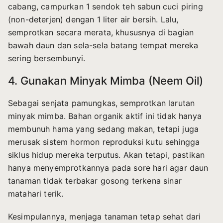
cabang, campurkan 1 sendok teh sabun cuci piring
(non-deterjen) dengan 1 liter air bersih. Lalu,
semprotkan secara merata, khususnya di bagian
bawah daun dan sela-sela batang tempat mereka
sering bersembunyi.
4. Gunakan Minyak Mimba (Neem Oil)
Sebagai senjata pamungkas, semprotkan larutan
minyak mimba. Bahan organik aktif ini tidak hanya
membunuh hama yang sedang makan, tetapi juga
merusak sistem hormon reproduksi kutu sehingga
siklus hidup mereka terputus. Akan tetapi, pastikan
hanya menyemprotkannya pada sore hari agar daun
tanaman tidak terbakar gosong terkena sinar
matahari terik.
Kesimpulannya, menjaga tanaman tetap sehat dari