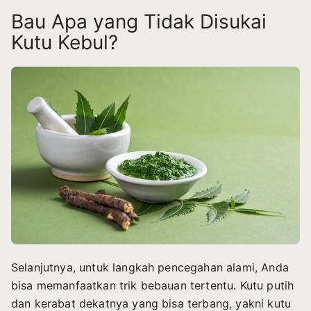
Bau Apa yang Tidak Disukai
Kutu Kebul?
Selanjutnya, untuk langkah pencegahan alami, Anda
bisa memanfaatkan trik bebauan tertentu. Kutu putih
dan kerabat dekatnya yang bisa terbang, yakni kutu