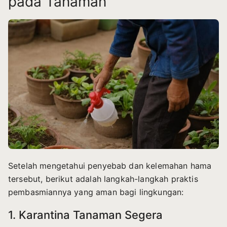
pada Tanaman
Setelah mengetahui penyebab dan kelemahan hama
tersebut, berikut adalah langkah-langkah praktis
pembasmiannya yang aman bagi lingkungan:
1. Karantina Tanaman Segera