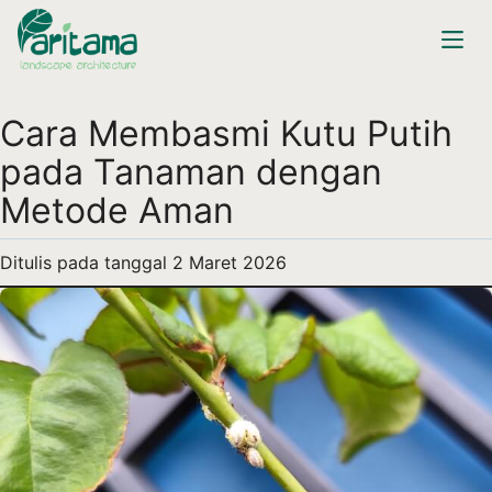
Cara Membasmi Kutu Putih
pada Tanaman dengan
Metode Aman
Ditulis pada tanggal
2 Maret 2026