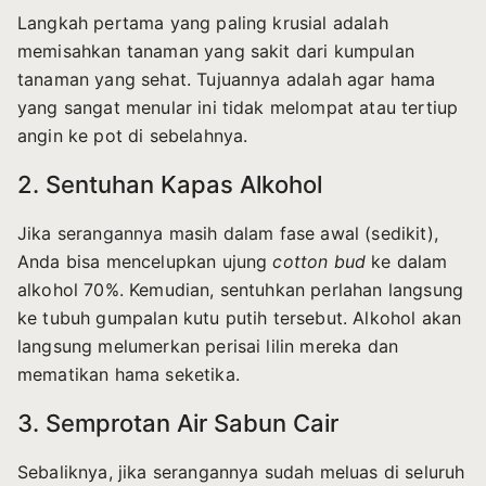
Langkah pertama yang paling krusial adalah
memisahkan tanaman yang sakit dari kumpulan
tanaman yang sehat. Tujuannya adalah agar hama
yang sangat menular ini tidak melompat atau tertiup
angin ke pot di sebelahnya.
2. Sentuhan Kapas Alkohol
Jika serangannya masih dalam fase awal (sedikit),
Anda bisa mencelupkan ujung
cotton bud
ke dalam
alkohol 70%. Kemudian, sentuhkan perlahan langsung
ke tubuh gumpalan kutu putih tersebut. Alkohol akan
langsung melumerkan perisai lilin mereka dan
mematikan hama seketika.
3. Semprotan Air Sabun Cair
Sebaliknya, jika serangannya sudah meluas di seluruh