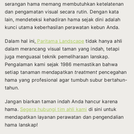
serangan hama memang membutuhkan ketelatenan
dan pengamatan visual secara rutin. Dengan kata
lain, mendeteksi kehadiran hama sejak dini adalah
kunci utama keberhasilan perawatan kebun Anda.
Dalam hal ini,
Paritama Landscape
tidak hanya ahli
dalam merancang visual taman yang indah, tetapi
juga menguasai teknik pemeliharaan lanskap.
Pengalaman kami sejak 1986 memastikan bahwa
setiap tanaman mendapatkan
treatment
pencegahan
hama yang profesional agar tumbuh subur bertahun-
tahun.
Jangan biarkan taman indah Anda hancur karena
hama.
Segera hubungi tim ahli kami
di sini untuk
mendapatkan layanan perawatan dan pengendalian
hama lanskap!