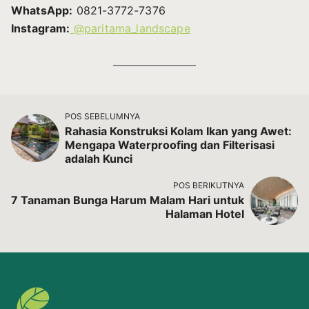
WhatsApp:
0821-3772-7376
Instagram:
@paritama_landscape
POS SEBELUMNYA
Rahasia Konstruksi Kolam Ikan yang Awet:
Mengapa Waterproofing dan Filterisasi
adalah Kunci
POS BERIKUTNYA
7 Tanaman Bunga Harum Malam Hari untuk
Halaman Hotel