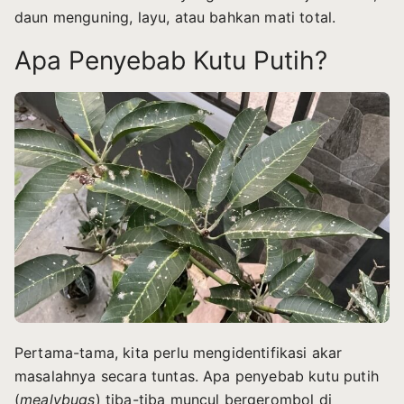
daun menguning, layu, atau bahkan mati total.
Apa Penyebab Kutu Putih?
Pertama-tama, kita perlu mengidentifikasi akar
masalahnya secara tuntas. Apa penyebab kutu putih
(
mealybugs
) tiba-tiba muncul bergerombol di