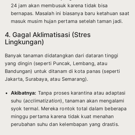
24 jam akan membusuk karena tidak bisa
bernapas. Masalah ini biasanya baru ketahuan saat
masuk musim hujan pertama setelah taman jadi.
4. Gagal Aklimatisasi (Stres
Lingkungan)
Banyak tanaman didatangkan dari dataran tinggi
yang dingin (seperti Puncak, Lembang, atau
Bandungan) untuk ditanam di kota panas (seperti
Jakarta, Surabaya, atau Semarang).
Akibatnya:
Tanpa proses karantina atau adaptasi
suhu (
acclimatization
), tanaman akan mengalami
syok termal. Mereka rontok total dalam beberapa
minggu pertama karena tidak kuat menahan
perubahan suhu dan kelembapan yang drastis.