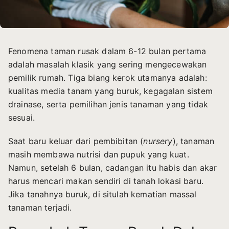
Fenomena taman rusak dalam 6-12 bulan pertama
adalah masalah klasik yang sering mengecewakan
pemilik rumah. Tiga biang kerok utamanya adalah:
kualitas media tanam yang buruk, kegagalan sistem
drainase, serta pemilihan jenis tanaman yang tidak
sesuai.
Saat baru keluar dari pembibitan (
nursery
), tanaman
masih membawa nutrisi dan pupuk yang kuat.
Namun, setelah 6 bulan, cadangan itu habis dan akar
harus mencari makan sendiri di tanah lokasi baru.
Jika tanahnya buruk, di situlah kematian massal
tanaman terjadi.