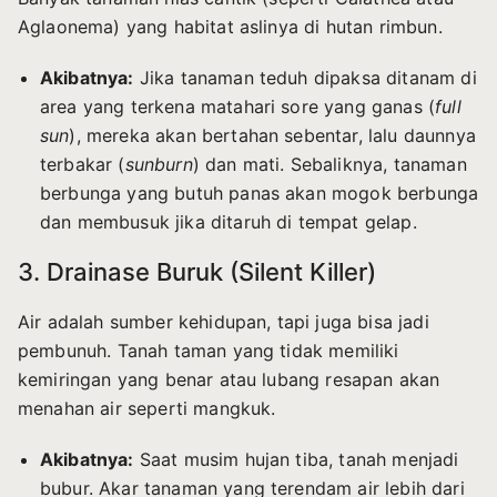
Aglaonema) yang habitat aslinya di hutan rimbun.
Akibatnya:
Jika tanaman teduh dipaksa ditanam di
area yang terkena matahari sore yang ganas (
full
sun
), mereka akan bertahan sebentar, lalu daunnya
terbakar (
sunburn
) dan mati. Sebaliknya, tanaman
berbunga yang butuh panas akan mogok berbunga
dan membusuk jika ditaruh di tempat gelap.
3. Drainase Buruk (Silent Killer)
Air adalah sumber kehidupan, tapi juga bisa jadi
pembunuh. Tanah taman yang tidak memiliki
kemiringan yang benar atau lubang resapan akan
menahan air seperti mangkuk.
Akibatnya:
Saat musim hujan tiba, tanah menjadi
bubur. Akar tanaman yang terendam air lebih dari