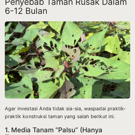
Penyebab Taman Rusak Dalam
6-12 Bulan
Agar investasi Anda tidak sia-sia, waspadai praktik-
praktik konstruksi taman yang salah berikut ini.
1. Media Tanam “Palsu” (Hanya