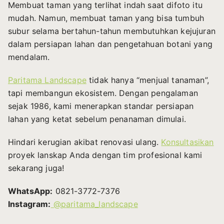
Membuat taman yang terlihat indah saat difoto itu
mudah. Namun, membuat taman yang bisa tumbuh
subur selama bertahun-tahun membutuhkan kejujuran
dalam persiapan lahan dan pengetahuan botani yang
mendalam.
Paritama Landscape
tidak hanya “menjual tanaman”,
tapi membangun ekosistem. Dengan pengalaman
sejak 1986, kami menerapkan standar persiapan
lahan yang ketat sebelum penanaman dimulai.
Hindari kerugian akibat renovasi ulang.
Konsultasikan
proyek lanskap Anda dengan tim profesional kami
sekarang juga!
WhatsApp:
0821-3772-7376
Instagram:
@paritama_landscape