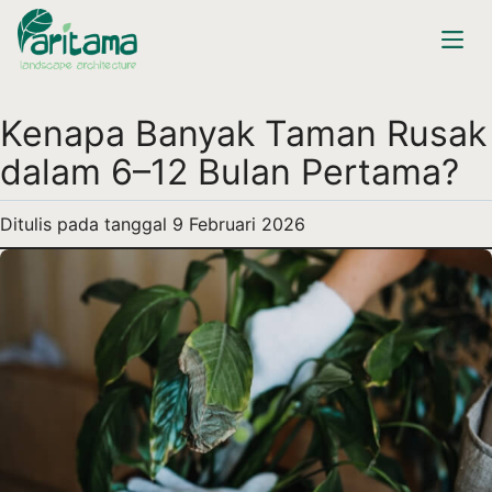
Kenapa Banyak Taman Rusak
dalam 6–12 Bulan Pertama?
Ditulis pada tanggal
9 Februari 2026