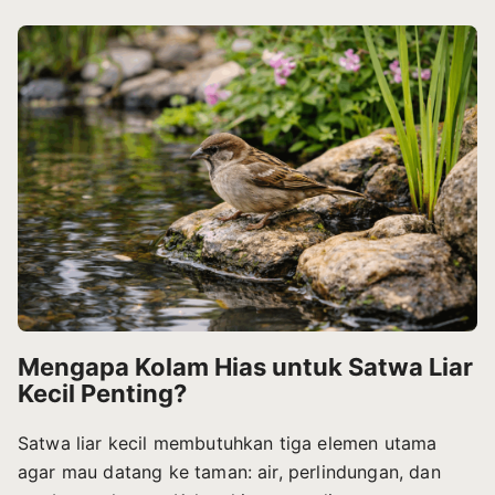
Mengapa Kolam Hias untuk Satwa Liar
Kecil Penting?
Satwa liar kecil membutuhkan tiga elemen utama
agar mau datang ke taman: air, perlindungan, dan