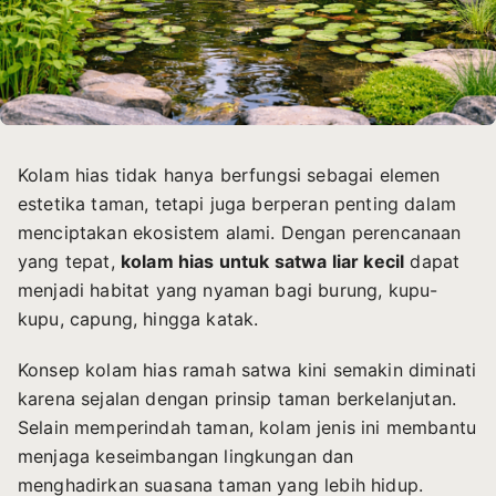
Kolam hias tidak hanya berfungsi sebagai elemen
estetika taman, tetapi juga berperan penting dalam
menciptakan ekosistem alami. Dengan perencanaan
yang tepat,
kolam hias untuk satwa liar kecil
dapat
menjadi habitat yang nyaman bagi burung, kupu-
kupu, capung, hingga katak.
Konsep kolam hias ramah satwa kini semakin diminati
karena sejalan dengan prinsip taman berkelanjutan.
Selain memperindah taman, kolam jenis ini membantu
menjaga keseimbangan lingkungan dan
menghadirkan suasana taman yang lebih hidup.