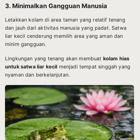
3. Minimalkan Gangguan Manusia
Letakkan kolam di area taman yang relatif tenang
dan jauh dari aktivitas manusia yang padat. Satwa
liar kecil cenderung memilih area yang aman dan
minim gangguan.
Lingkungan yang tenang akan membuat
kolam hias
untuk satwa liar kecil
menjadi tempat singgah yang
nyaman dan berkelanjutan.