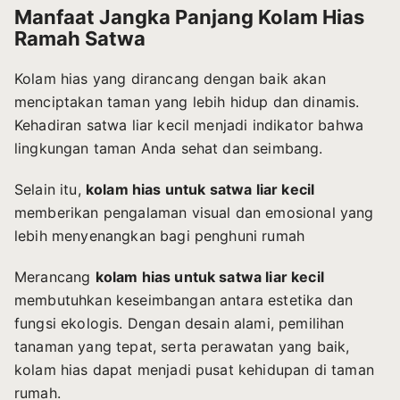
Manfaat Jangka Panjang Kolam Hias
Ramah Satwa
Kolam hias yang dirancang dengan baik akan
menciptakan taman yang lebih hidup dan dinamis.
Kehadiran satwa liar kecil menjadi indikator bahwa
lingkungan taman Anda sehat dan seimbang.
Selain itu,
kolam hias untuk satwa liar kecil
memberikan pengalaman visual dan emosional yang
lebih menyenangkan bagi penghuni rumah
Merancang
kolam hias untuk satwa liar kecil
membutuhkan keseimbangan antara estetika dan
fungsi ekologis. Dengan desain alami, pemilihan
tanaman yang tepat, serta perawatan yang baik,
kolam hias dapat menjadi pusat kehidupan di taman
rumah.