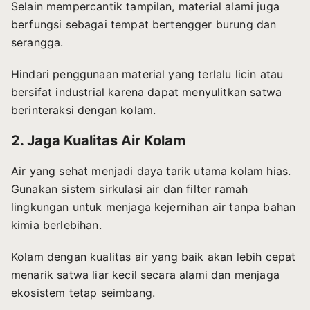
Selain mempercantik tampilan, material alami juga
berfungsi sebagai tempat bertengger burung dan
serangga.
Hindari penggunaan material yang terlalu licin atau
bersifat industrial karena dapat menyulitkan satwa
berinteraksi dengan kolam.
2. Jaga Kualitas Air Kolam
Air yang sehat menjadi daya tarik utama kolam hias.
Gunakan sistem sirkulasi air dan filter ramah
lingkungan untuk menjaga kejernihan air tanpa bahan
kimia berlebihan.
Kolam dengan kualitas air yang baik akan lebih cepat
menarik satwa liar kecil secara alami dan menjaga
ekosistem tetap seimbang.