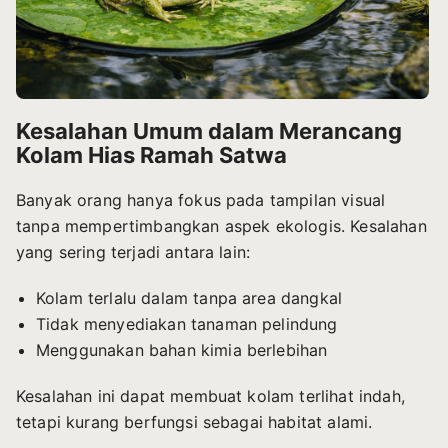
Kesalahan Umum dalam Merancang
Kolam Hias Ramah Satwa
Banyak orang hanya fokus pada tampilan visual
tanpa mempertimbangkan aspek ekologis. Kesalahan
yang sering terjadi antara lain:
Kolam terlalu dalam tanpa area dangkal
Tidak menyediakan tanaman pelindung
Menggunakan bahan kimia berlebihan
Kesalahan ini dapat membuat kolam terlihat indah,
tetapi kurang berfungsi sebagai habitat alami.