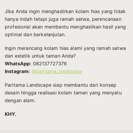
Jika Anda ingin menghadirkan kolam hias yang tidak
hanya indah tetapi juga ramah satwa, perencanaan
profesional akan membantu menghasilkan hasil yang
optimal dan berkelanjutan.
Ingin merancang kolam hias alami yang ramah satwa
dan estetik untuk taman Anda?
WhatsApp:
082137727376
Instagram:
@paritama_landscape
Paritama Landscape siap membantu dari konsep
desain hingga realisasi kolam taman yang menyatu
dengan alam.
KHY.