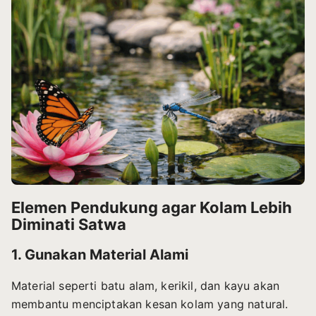
Elemen Pendukung agar Kolam Lebih
Diminati Satwa
1. Gunakan Material Alami
Material seperti batu alam, kerikil, dan kayu akan
membantu menciptakan kesan kolam yang natural.