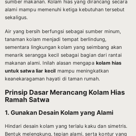
sumber makanan. Kolam hias yang dirancang secara
alami mampu memenuhi ketiga kebutuhan tersebut
sekaligus.
Air yang bersih berfungsi sebagai sumber minum,
tanaman kolam menjadi tempat berlindung,
sementara lingkungan kolam yang seimbang akan
menarik serangga kecil sebagai bagian dari rantai
makanan alami. Inilah alasan mengapa
kolam hias
untuk satwa liar kecil
mampu meningkatkan
keanekaragaman hayati di taman rumah.
Prinsip Dasar Merancang Kolam Hias
Ramah Satwa
1. Gunakan Desain Kolam yang Alami
Hindari desain kolam yang terlalu kaku dan simetris.
Bentuk melengkung, tepian alami, serta kontur yang