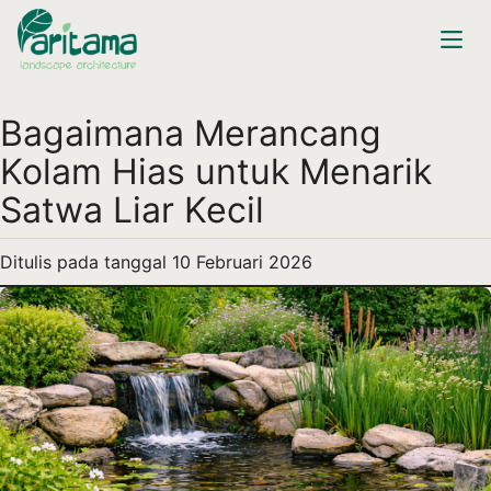
Bagaimana Merancang
Kolam Hias untuk Menarik
Satwa Liar Kecil
Ditulis pada tanggal
10 Februari 2026