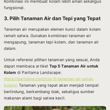
Kombinasi ini membuat kolam lebih aman sekaligus
fungsional.
3. Pilih Tanaman Air dan Tepi yang Tepat
Tanaman air merupakan elemen kunci dalam kolam
ramah satwa. Gunakan kombinasi tanaman air
mengapung, tanaman tepi kolam, dan tanaman air
dalam.
Untuk referensi pilihan tanaman yang sesuai, Anda
dapat membaca artikel
Top 5 Tanaman Air untuk
Kolam
di Paritama Landscape:
https://paritama.com/top-5-tanaman-air-untuk-
kolam/
. Tanaman yang tepat akan menjadi tempat
berlindung, berkembang biak, sekaligus sumber
makanan alami bagi satwa kecil.