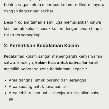
tidak seragam akan membuat kolam terlihat menyatu
dengan lingkungan sekitar.
Desain kolam taman alami juga memudahkan satwa
kecil untuk keluar-masuk kolam dengan aman tanpa
risiko terperangkap.
2. Perhatikan Kedalaman Kolam
Kedalaman kolam sangat memengaruhi kenyamanan
satwa. Idealnya,
kolam hias untuk satwa liar kecil
memiliki beberapa zona kedalaman, seperti:
Area dangkal untuk burung dan serangga
Area sedang untuk tanaman air
Area lebih dalam untuk menjaga kestabilan suhu
air