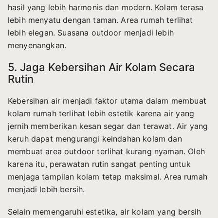
hasil yang lebih harmonis dan modern. Kolam terasa
lebih menyatu dengan taman. Area rumah terlihat
lebih elegan. Suasana outdoor menjadi lebih
menyenangkan.
5. Jaga Kebersihan Air Kolam Secara
Rutin
Kebersihan air menjadi faktor utama dalam membuat
kolam rumah terlihat lebih estetik karena air yang
jernih memberikan kesan segar dan terawat. Air yang
keruh dapat mengurangi keindahan kolam dan
membuat area outdoor terlihat kurang nyaman. Oleh
karena itu, perawatan rutin sangat penting untuk
menjaga tampilan kolam tetap maksimal. Area rumah
menjadi lebih bersih.
Selain memengaruhi estetika, air kolam yang bersih