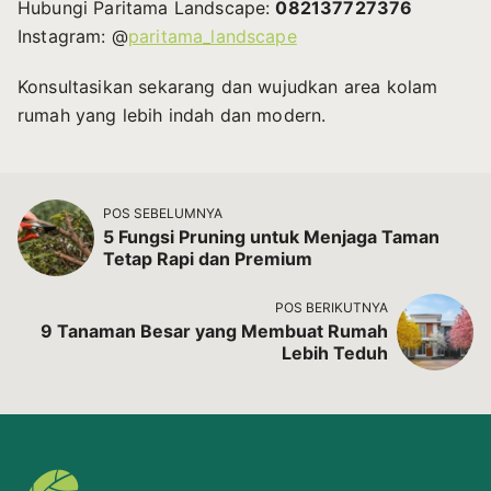
Hubungi Paritama Landscape:
082137727376
Instagram: @
paritama_landscape
Konsultasikan sekarang dan wujudkan area kolam
rumah yang lebih indah dan modern.
POS SEBELUMNYA
5 Fungsi Pruning untuk Menjaga Taman
Tetap Rapi dan Premium
POS BERIKUTNYA
9 Tanaman Besar yang Membuat Rumah
Lebih Teduh