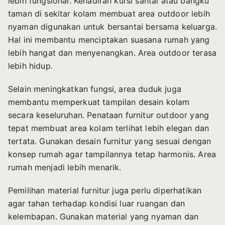
lebih fungsional. Kehadiran kursi santai atau bangku
taman di sekitar kolam membuat area outdoor lebih
nyaman digunakan untuk bersantai bersama keluarga.
Hal ini membantu menciptakan suasana rumah yang
lebih hangat dan menyenangkan. Area outdoor terasa
lebih hidup.
Selain meningkatkan fungsi, area duduk juga
membantu memperkuat tampilan desain kolam
secara keseluruhan. Penataan furnitur outdoor yang
tepat membuat area kolam terlihat lebih elegan dan
tertata. Gunakan desain furnitur yang sesuai dengan
konsep rumah agar tampilannya tetap harmonis. Area
rumah menjadi lebih menarik.
Pemilihan material furnitur juga perlu diperhatikan
agar tahan terhadap kondisi luar ruangan dan
kelembapan. Gunakan material yang nyaman dan