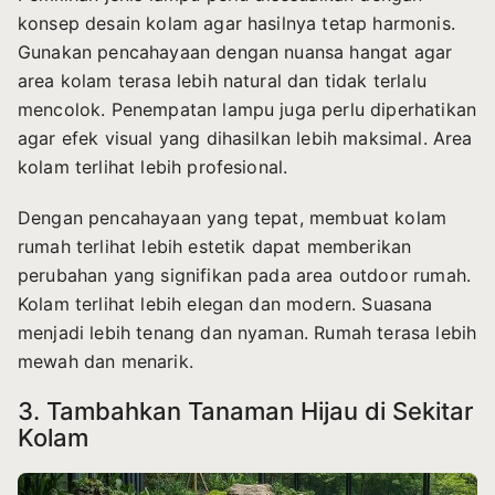
konsep desain kolam agar hasilnya tetap harmonis.
Gunakan pencahayaan dengan nuansa hangat agar
area kolam terasa lebih natural dan tidak terlalu
mencolok. Penempatan lampu juga perlu diperhatikan
agar efek visual yang dihasilkan lebih maksimal. Area
kolam terlihat lebih profesional.
Dengan pencahayaan yang tepat, membuat kolam
rumah terlihat lebih estetik dapat memberikan
perubahan yang signifikan pada area outdoor rumah.
Kolam terlihat lebih elegan dan modern. Suasana
menjadi lebih tenang dan nyaman. Rumah terasa lebih
mewah dan menarik.
3. Tambahkan Tanaman Hijau di Sekitar
Kolam