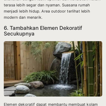
terasa lebih segar dan nyaman. Suasana rumah
menjadi lebih hidup. Area outdoor terlihat lebih
modern dan menarik.
6. Tambahkan Elemen Dekoratif
Secukupnya
Elemen dekoratif dapat membantu membuat kolam