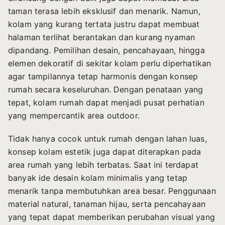
taman terasa lebih eksklusif dan menarik. Namun,
kolam yang kurang tertata justru dapat membuat
halaman terlihat berantakan dan kurang nyaman
dipandang. Pemilihan desain, pencahayaan, hingga
elemen dekoratif di sekitar kolam perlu diperhatikan
agar tampilannya tetap harmonis dengan konsep
rumah secara keseluruhan. Dengan penataan yang
tepat, kolam rumah dapat menjadi pusat perhatian
yang mempercantik area outdoor.
Tidak hanya cocok untuk rumah dengan lahan luas,
konsep kolam estetik juga dapat diterapkan pada
area rumah yang lebih terbatas. Saat ini terdapat
banyak ide desain kolam minimalis yang tetap
menarik tanpa membutuhkan area besar. Penggunaan
material natural, tanaman hijau, serta pencahayaan
yang tepat dapat memberikan perubahan visual yang