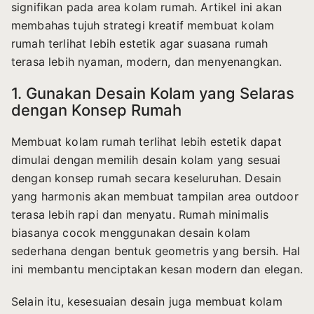
signifikan pada area kolam rumah. Artikel ini akan
membahas tujuh strategi kreatif membuat kolam
rumah terlihat lebih estetik agar suasana rumah
terasa lebih nyaman, modern, dan menyenangkan.
1. Gunakan Desain Kolam yang Selaras
dengan Konsep Rumah
Membuat kolam rumah terlihat lebih estetik dapat
dimulai dengan memilih desain kolam yang sesuai
dengan konsep rumah secara keseluruhan. Desain
yang harmonis akan membuat tampilan area outdoor
terasa lebih rapi dan menyatu. Rumah minimalis
biasanya cocok menggunakan desain kolam
sederhana dengan bentuk geometris yang bersih. Hal
ini membantu menciptakan kesan modern dan elegan.
Selain itu, kesesuaian desain juga membuat kolam