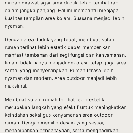
mudah dirawat agar area duduk tetap terlihat rapi
dalam jangka panjang. Hal ini membantu menjaga
kualitas tampilan area kolam. Suasana menjadi lebih
nyaman.
Dengan area duduk yang tepat, membuat kolam
rumah terlihat lebih estetik dapat memberikan
manfaat tambahan dari segi fungsi dan kenyamanan.
Kolam tidak hanya menjadi dekorasi, tetapi juga area
santai yang menyenangkan. Rumah terasa lebih
nyaman dan modern. Area outdoor menjadi lebih
maksimal.
Membuat kolam rumah terlihat lebih estetik
merupakan langkah yang efektif untuk meningkatkan
keindahan sekaligus kenyamanan area outdoor
rumah. Dengan memilih desain yang sesuai,
menambahkan pencahayaan, serta menghadirkan