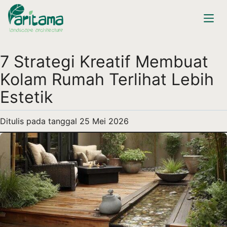
7 Strategi Kreatif Membuat
Kolam Rumah Terlihat Lebih
Estetik
Ditulis pada tanggal
25 Mei 2026