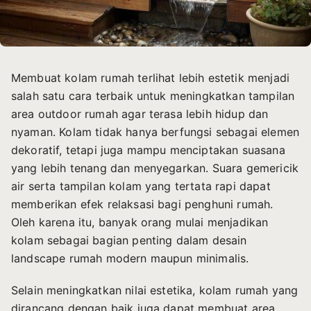
Membuat kolam rumah terlihat lebih estetik menjadi
salah satu cara terbaik untuk meningkatkan tampilan
area outdoor rumah agar terasa lebih hidup dan
nyaman. Kolam tidak hanya berfungsi sebagai elemen
dekoratif, tetapi juga mampu menciptakan suasana
yang lebih tenang dan menyegarkan. Suara gemericik
air serta tampilan kolam yang tertata rapi dapat
memberikan efek relaksasi bagi penghuni rumah.
Oleh karena itu, banyak orang mulai menjadikan
kolam sebagai bagian penting dalam desain
landscape rumah modern maupun minimalis.
Selain meningkatkan nilai estetika, kolam rumah yang
dirancang dengan baik juga dapat membuat area