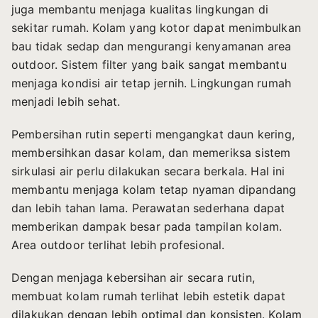
juga membantu menjaga kualitas lingkungan di
sekitar rumah. Kolam yang kotor dapat menimbulkan
bau tidak sedap dan mengurangi kenyamanan area
outdoor. Sistem filter yang baik sangat membantu
menjaga kondisi air tetap jernih. Lingkungan rumah
menjadi lebih sehat.
Pembersihan rutin seperti mengangkat daun kering,
membersihkan dasar kolam, dan memeriksa sistem
sirkulasi air perlu dilakukan secara berkala. Hal ini
membantu menjaga kolam tetap nyaman dipandang
dan lebih tahan lama. Perawatan sederhana dapat
memberikan dampak besar pada tampilan kolam.
Area outdoor terlihat lebih profesional.
Dengan menjaga kebersihan air secara rutin,
membuat kolam rumah terlihat lebih estetik dapat
dilakukan dengan lebih optimal dan konsisten. Kolam