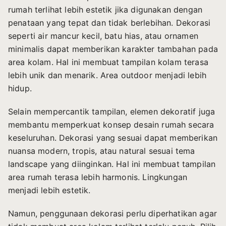
rumah terlihat lebih estetik jika digunakan dengan
penataan yang tepat dan tidak berlebihan. Dekorasi
seperti air mancur kecil, batu hias, atau ornamen
minimalis dapat memberikan karakter tambahan pada
area kolam. Hal ini membuat tampilan kolam terasa
lebih unik dan menarik. Area outdoor menjadi lebih
hidup.
Selain mempercantik tampilan, elemen dekoratif juga
membantu memperkuat konsep desain rumah secara
keseluruhan. Dekorasi yang sesuai dapat memberikan
nuansa modern, tropis, atau natural sesuai tema
landscape yang diinginkan. Hal ini membuat tampilan
area rumah terasa lebih harmonis. Lingkungan
menjadi lebih estetik.
Namun, penggunaan dekorasi perlu diperhatikan agar