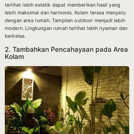
terlihat lebih estetik dapat memberikan hasil yang
lebih maksimal dan harmonis. Kolam terasa menyatu
dengan area rumah. Tampilan outdoor menjadi lebih
modern. Lingkungan rumah terlihat lebih nyaman dan
berkelas.
2. Tambahkan Pencahayaan pada Area
Kolam