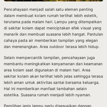
Pencahayaan menjadi salah satu elemen penting
dalam membuat kolam rumah terlihat lebih estetik,
terutama pada malam hari. Lampu yang ditempatkan
di sekitar kolam dapat menciptakan efek visual yang
menarik dan membuat suasana lebih hangat. Pantulan
cahaya pada air memberikan tampilan yang elegan
dan menenangkan. Area outdoor terasa lebih hidup.
Selain mempercantik tampilan, pencahayaan juga
membantu meningkatkan kenyamanan dan keamanan
area kolam saat digunakan di malam hari. Area
sekitar kolam akan terlihat lebih jelas sehingga terasa
lebih aman untuk aktivitas santai bersama keluarga.
Hal ini memberikan manfaat tambahan selain
estetika. Suasana rumah menjadi lebih nyaman.
Pemilihan jenis lampu perlu disesuaikan dengan