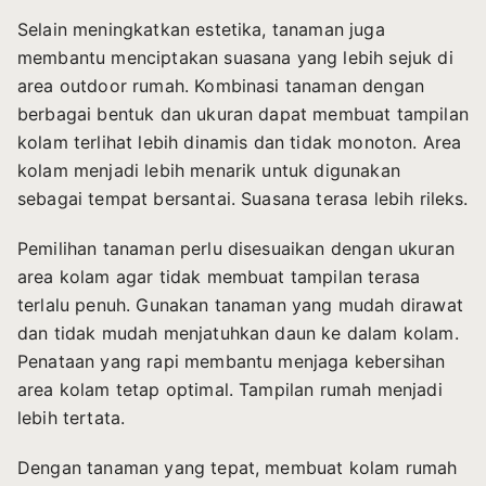
Selain meningkatkan estetika, tanaman juga
membantu menciptakan suasana yang lebih sejuk di
area outdoor rumah. Kombinasi tanaman dengan
berbagai bentuk dan ukuran dapat membuat tampilan
kolam terlihat lebih dinamis dan tidak monoton. Area
kolam menjadi lebih menarik untuk digunakan
sebagai tempat bersantai. Suasana terasa lebih rileks.
Pemilihan tanaman perlu disesuaikan dengan ukuran
area kolam agar tidak membuat tampilan terasa
terlalu penuh. Gunakan tanaman yang mudah dirawat
dan tidak mudah menjatuhkan daun ke dalam kolam.
Penataan yang rapi membantu menjaga kebersihan
area kolam tetap optimal. Tampilan rumah menjadi
lebih tertata.
Dengan tanaman yang tepat, membuat kolam rumah