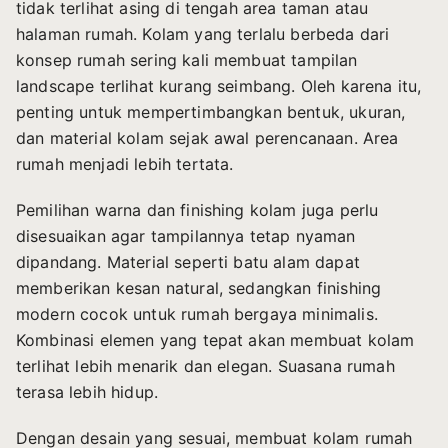
tidak terlihat asing di tengah area taman atau
halaman rumah. Kolam yang terlalu berbeda dari
konsep rumah sering kali membuat tampilan
landscape terlihat kurang seimbang. Oleh karena itu,
penting untuk mempertimbangkan bentuk, ukuran,
dan material kolam sejak awal perencanaan. Area
rumah menjadi lebih tertata.
Pemilihan warna dan finishing kolam juga perlu
disesuaikan agar tampilannya tetap nyaman
dipandang. Material seperti batu alam dapat
memberikan kesan natural, sedangkan finishing
modern cocok untuk rumah bergaya minimalis.
Kombinasi elemen yang tepat akan membuat kolam
terlihat lebih menarik dan elegan. Suasana rumah
terasa lebih hidup.
Dengan desain yang sesuai, membuat kolam rumah