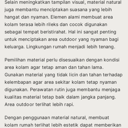
Selain meningkatkan tampilan visual, material natural
juga membantu menciptakan suasana yang lebih
hangat dan nyaman. Elemen alami membuat area
kolam terasa lebih rileks dan cocok digunakan
sebagai tempat beristirahat. Hal ini sangat penting
untuk menciptakan area outdoor yang nyaman bagi
keluarga. Lingkungan rumah menjadi lebih tenang.
Pemilihan material perlu disesuaikan dengan kondisi
area kolam agar tetap aman dan tahan lama.
Gunakan material yang tidak licin dan tahan terhadap
kelembapan agar area sekitar kolam tetap nyaman
digunakan. Perawatan rutin juga membantu menjaga
kualitas material tetap baik dalam jangka panjang.
Area outdoor terlihat lebih rapi.
Dengan penggunaan material natural, membuat
kolam rumah terlihat lebih estetik dapat memberikan