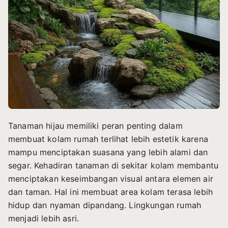
Tanaman hijau memiliki peran penting dalam
membuat kolam rumah terlihat lebih estetik karena
mampu menciptakan suasana yang lebih alami dan
segar. Kehadiran tanaman di sekitar kolam membantu
menciptakan keseimbangan visual antara elemen air
dan taman. Hal ini membuat area kolam terasa lebih
hidup dan nyaman dipandang. Lingkungan rumah
menjadi lebih asri.