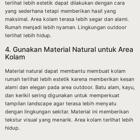
terlihat lebih estetik dapat dilakukan dengan cara
yang sederhana tetapi memberikan hasil yang
maksimal. Area kolam terasa lebih segar dan alami.
Rumah menjadi lebih nyaman. Lingkungan outdoor
terlihat lebih hidup.
4. Gunakan Material Natural untuk Area
Kolam
Material natural dapat membantu membuat kolam
rumah terlihat lebih estetik karena memberikan kesan
alami dan elegan pada area outdoor. Batu alam, kayu,
dan kerikil sering digunakan untuk memperkuat
tampilan landscape agar terasa lebih menyatu
dengan lingkungan sekitar. Material ini memberikan
tekstur visual yang menarik. Area kolam terlihat lebih
hidup.