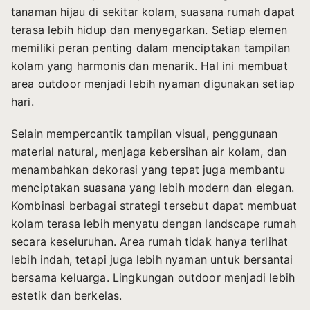
tanaman hijau di sekitar kolam, suasana rumah dapat
terasa lebih hidup dan menyegarkan. Setiap elemen
memiliki peran penting dalam menciptakan tampilan
kolam yang harmonis dan menarik. Hal ini membuat
area outdoor menjadi lebih nyaman digunakan setiap
hari.
Selain mempercantik tampilan visual, penggunaan
material natural, menjaga kebersihan air kolam, dan
menambahkan dekorasi yang tepat juga membantu
menciptakan suasana yang lebih modern dan elegan.
Kombinasi berbagai strategi tersebut dapat membuat
kolam terasa lebih menyatu dengan landscape rumah
secara keseluruhan. Area rumah tidak hanya terlihat
lebih indah, tetapi juga lebih nyaman untuk bersantai
bersama keluarga. Lingkungan outdoor menjadi lebih
estetik dan berkelas.