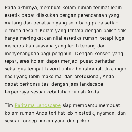
Pada akhirnya, membuat kolam rumah terlihat lebih
estetik dapat dilakukan dengan perencanaan yang
matang dan penataan yang seimbang pada setiap
elemen desain. Kolam yang tertata dengan baik tidak
hanya meningkatkan nilai estetika rumah, tetapi juga
menciptakan suasana yang lebih tenang dan
menyenangkan bagi penghuni. Dengan konsep yang
tepat, area kolam dapat menjadi pusat perhatian
sekaligus tempat favorit untuk beristirahat. Jika ingin
hasil yang lebih maksimal dan profesional, Anda
dapat berkonsultasi dengan jasa landscape
terpercaya sesuai kebutuhan rumah Anda.
Tim
Paritama Landscape
siap membantu membuat
kolam rumah Anda terlihat lebih estetik, nyaman, dan
sesuai konsep hunian yang diinginkan.