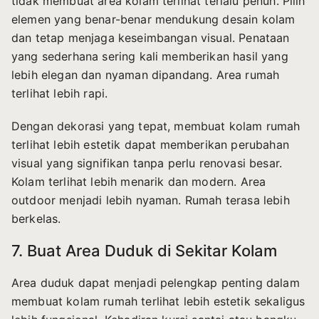
tidak membuat area kolam terlihat terlalu penuh. Pilih
elemen yang benar-benar mendukung desain kolam
dan tetap menjaga keseimbangan visual. Penataan
yang sederhana sering kali memberikan hasil yang
lebih elegan dan nyaman dipandang. Area rumah
terlihat lebih rapi.
Dengan dekorasi yang tepat, membuat kolam rumah
terlihat lebih estetik dapat memberikan perubahan
visual yang signifikan tanpa perlu renovasi besar.
Kolam terlihat lebih menarik dan modern. Area
outdoor menjadi lebih nyaman. Rumah terasa lebih
berkelas.
7. Buat Area Duduk di Sekitar Kolam
Area duduk dapat menjadi pelengkap penting dalam
membuat kolam rumah terlihat lebih estetik sekaligus