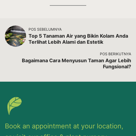
POS SEBELUMNYA
Top 5 Tanaman Air yang Bikin Kolam Anda
Terlihat Lebih Alami dan Estetik
POS BERIKUTNYA
Bagaimana Cara Menyusun Taman Agar Lebih
Fungsional?
Book an appointment at your location,