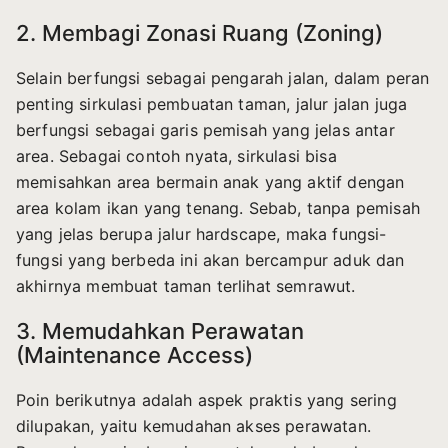
2. Membagi Zonasi Ruang (Zoning)
Selain berfungsi sebagai pengarah jalan, dalam peran
penting sirkulasi pembuatan taman, jalur jalan juga
berfungsi sebagai garis pemisah yang jelas antar
area. Sebagai contoh nyata, sirkulasi bisa
memisahkan area bermain anak yang aktif dengan
area kolam ikan yang tenang. Sebab, tanpa pemisah
yang jelas berupa jalur hardscape, maka fungsi-
fungsi yang berbeda ini akan bercampur aduk dan
akhirnya membuat taman terlihat semrawut.
3. Memudahkan Perawatan
(Maintenance Access)
Poin berikutnya adalah aspek praktis yang sering
dilupakan, yaitu kemudahan akses perawatan.