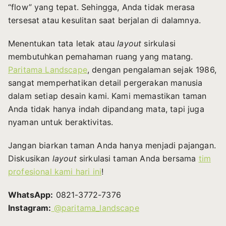
“flow” yang tepat. Sehingga, Anda tidak merasa
tersesat atau kesulitan saat berjalan di dalamnya.
Menentukan tata letak atau
layout
sirkulasi
membutuhkan pemahaman ruang yang matang.
Paritama Landscape
, dengan pengalaman sejak 1986,
sangat memperhatikan detail pergerakan manusia
dalam setiap desain kami. Kami memastikan taman
Anda tidak hanya indah dipandang mata, tapi juga
nyaman untuk beraktivitas.
Jangan biarkan taman Anda hanya menjadi pajangan.
Diskusikan
layout
sirkulasi taman Anda bersama
tim
profesional kami hari ini
!
WhatsApp:
0821-3772-7376
Instagram:
@paritama_landscape