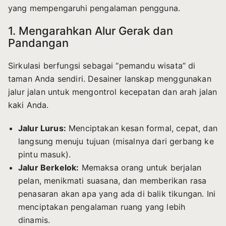
yang mempengaruhi pengalaman pengguna.
1. Mengarahkan Alur Gerak dan
Pandangan
Sirkulasi berfungsi sebagai “pemandu wisata” di
taman Anda sendiri. Desainer lanskap menggunakan
jalur jalan untuk mengontrol kecepatan dan arah jalan
kaki Anda.
Jalur Lurus:
Menciptakan kesan formal, cepat, dan
langsung menuju tujuan (misalnya dari gerbang ke
pintu masuk).
Jalur Berkelok:
Memaksa orang untuk berjalan
pelan, menikmati suasana, dan memberikan rasa
penasaran akan apa yang ada di balik tikungan. Ini
menciptakan pengalaman ruang yang lebih
dinamis.