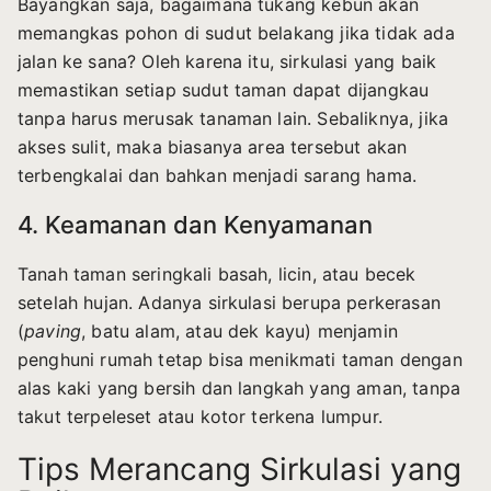
Bayangkan saja, bagaimana tukang kebun akan
memangkas pohon di sudut belakang jika tidak ada
jalan ke sana? Oleh karena itu, sirkulasi yang baik
memastikan setiap sudut taman dapat dijangkau
tanpa harus merusak tanaman lain. Sebaliknya, jika
akses sulit, maka biasanya area tersebut akan
terbengkalai dan bahkan menjadi sarang hama.
4. Keamanan dan Kenyamanan
Tanah taman seringkali basah, licin, atau becek
setelah hujan. Adanya sirkulasi berupa perkerasan
(
paving
, batu alam, atau dek kayu) menjamin
penghuni rumah tetap bisa menikmati taman dengan
alas kaki yang bersih dan langkah yang aman, tanpa
takut terpeleset atau kotor terkena lumpur.
Tips Merancang Sirkulasi yang