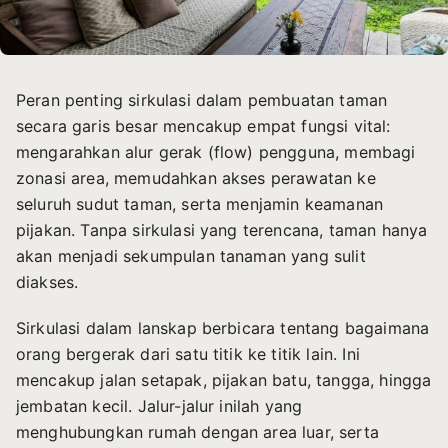
Peran penting sirkulasi dalam pembuatan taman
secara garis besar mencakup empat fungsi vital:
mengarahkan alur gerak (flow) pengguna, membagi
zonasi area, memudahkan akses perawatan ke
seluruh sudut taman, serta menjamin keamanan
pijakan. Tanpa sirkulasi yang terencana, taman hanya
akan menjadi sekumpulan tanaman yang sulit
diakses.
Sirkulasi dalam lanskap berbicara tentang bagaimana
orang bergerak dari satu titik ke titik lain. Ini
mencakup jalan setapak, pijakan batu, tangga, hingga
jembatan kecil. Jalur-jalur inilah yang
menghubungkan rumah dengan area luar, serta