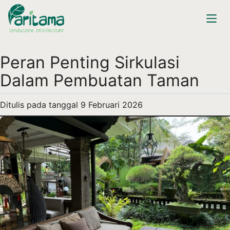
Peran Penting Sirkulasi
Dalam Pembuatan Taman
Ditulis pada tanggal
9 Februari 2026