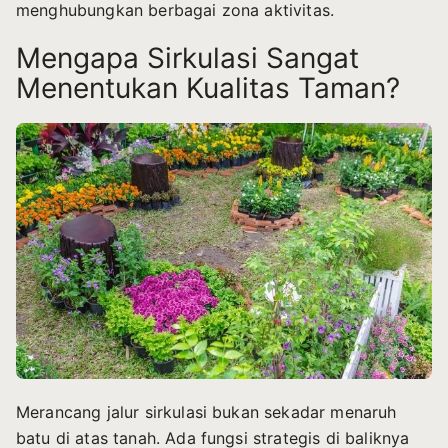
menghubungkan berbagai zona aktivitas.
Mengapa Sirkulasi Sangat
Menentukan Kualitas Taman?
Merancang jalur sirkulasi bukan sekadar menaruh
batu di atas tanah. Ada fungsi strategis di baliknya