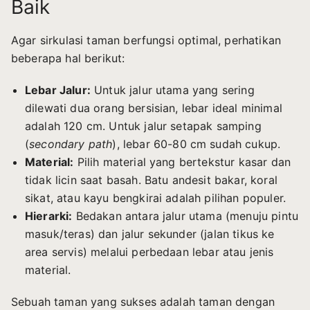
Baik
Agar sirkulasi taman berfungsi optimal, perhatikan
beberapa hal berikut:
Lebar Jalur:
Untuk jalur utama yang sering
dilewati dua orang bersisian, lebar ideal minimal
adalah 120 cm. Untuk jalur setapak samping
(
secondary path
), lebar 60-80 cm sudah cukup.
Material:
Pilih material yang bertekstur kasar dan
tidak licin saat basah. Batu andesit bakar, koral
sikat, atau kayu bengkirai adalah pilihan populer.
Hierarki:
Bedakan antara jalur utama (menuju pintu
masuk/teras) dan jalur sekunder (jalan tikus ke
area servis) melalui perbedaan lebar atau jenis
material.
Sebuah taman yang sukses adalah taman dengan