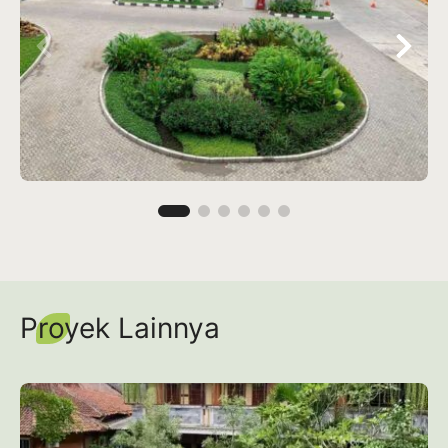
Proyek Lainnya