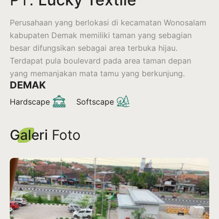
Perusahaan yang berlokasi di kecamatan Wonosalam
kabupaten Demak memiliki taman yang sebagian
besar difungsikan sebagai area terbuka hijau.
Terdapat pula boulevard pada area taman depan
yang memanjakan mata tamu yang berkunjung.
DEMAK
Hardscape
Softscape
Galeri
Foto