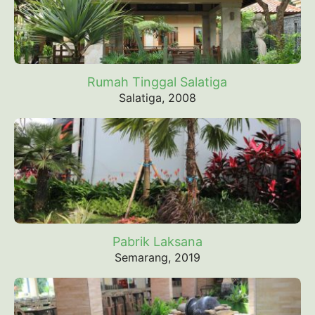
Rumah Tinggal Salatiga
Salatiga, 2008
Pabrik Laksana
Semarang, 2019