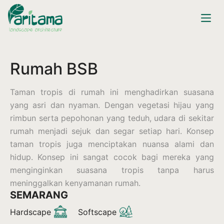
Rumah BSB
Taman tropis di rumah ini menghadirkan suasana
yang asri dan nyaman. Dengan vegetasi hijau yang
rimbun serta pepohonan yang teduh, udara di sekitar
rumah menjadi sejuk dan segar setiap hari. Konsep
taman tropis juga menciptakan nuansa alami dan
hidup. Konsep ini sangat cocok bagi mereka yang
menginginkan suasana tropis tanpa harus
meninggalkan kenyamanan rumah.
SEMARANG
Hardscape
Softscape