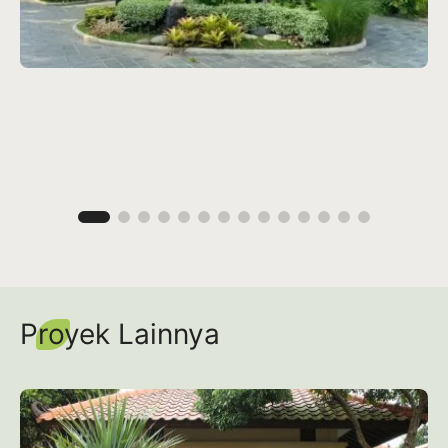
Proyek Lainnya