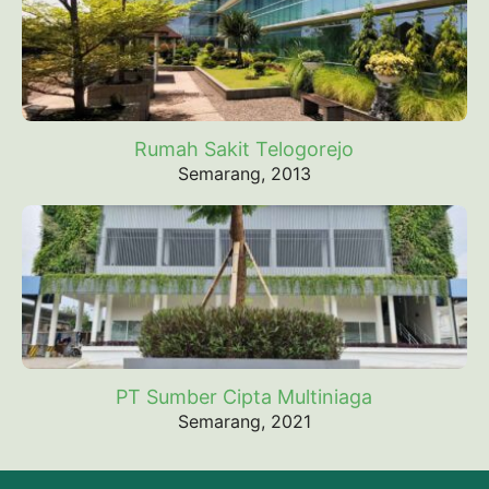
Rumah Sakit Telogorejo
Semarang, 2013
PT Sumber Cipta Multiniaga
Semarang, 2021