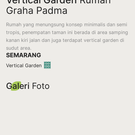
Graha Padma
Rumah yang menungsung konsep minimalis dan semi
tropis, penempatan taman ini berada di area samping
kanan kiri jalan dan juga terdapat vertical garden di
sudut area.
SEMARANG
Vertical Garden
Galeri
Foto