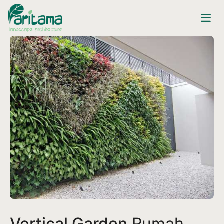
Vertical Garden
Rumah