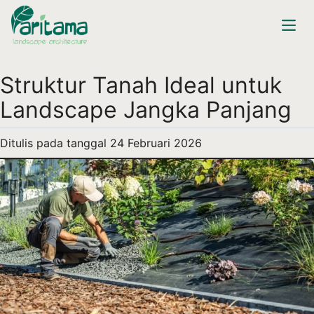
Struktur Tanah Ideal untuk
Landscape Jangka Panjang
Ditulis pada tanggal
24 Februari 2026