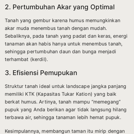
2. Pertumbuhan Akar yang Optimal
Tanah yang gembur karena humus memungkinkan
akar muda menembus tanah dengan mudah.
Sebaliknya, pada tanah yang padat dan keras, energi
tanaman akan habis hanya untuk menembus tanah,
sehingga pertumbuhan daun dan bunga menjadi
terhambat (kerdil).
3. Efisiensi Pemupukan
Struktur tanah ideal untuk landscape jangka panjang
memiliki KTK (Kapasitas Tukar Kation) yang baik
berkat humus. Artinya, tanah mampu “memegang”
pupuk yang Anda berikan agar tidak langsung hilang
terbawa air, sehingga tanaman lebih hemat pupuk.
Kesimpulannya, membangun taman itu mirip dengan