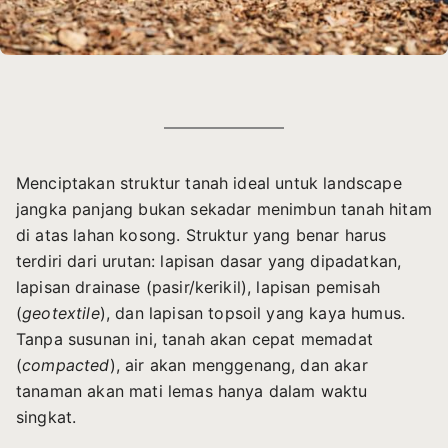
Menciptakan struktur tanah ideal untuk landscape
jangka panjang bukan sekadar menimbun tanah hitam
di atas lahan kosong. Struktur yang benar harus
terdiri dari urutan: lapisan dasar yang dipadatkan,
lapisan drainase (pasir/kerikil), lapisan pemisah
(
geotextile
), dan lapisan topsoil yang kaya humus.
Tanpa susunan ini, tanah akan cepat memadat
(
compacted
), air akan menggenang, dan akar
tanaman akan mati lemas hanya dalam waktu
singkat.