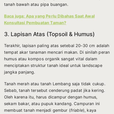
tanah bawah atau pipa buangan.
Baca juga: Apa yang Perlu Dibahas Saat Awal
Konsultasi Pembuatan Taman?
3. Lapisan Atas (Topsoil & Humus)
Terakhir, lapisan paling atas setebal 20-30 cm adalah
tempat akar tanaman mencari makan. Di sinilah peran
humus atau kompos organik sangat vital dalam
menciptakan struktur tanah ideal untuk landscape
jangka panjang.
Tanah merah atau tanah Lembang saja tidak cukup.
Sebab, tanah tersebut cenderung padat jika kering.
Oleh karena itu, harus dicampur dengan humus,
sekam bakar, atau pupuk kandang. Campuran ini
membuat tanah menjadi gembur (
friable
), kaya