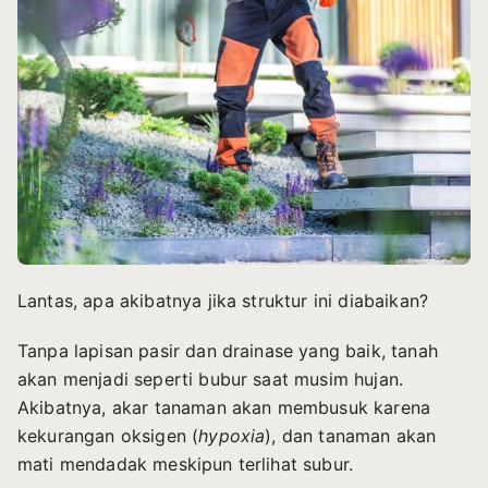
Lantas, apa akibatnya jika struktur ini diabaikan?
Tanpa lapisan pasir dan drainase yang baik, tanah
akan menjadi seperti bubur saat musim hujan.
Akibatnya, akar tanaman akan membusuk karena
kekurangan oksigen (
hypoxia
), dan tanaman akan
mati mendadak meskipun terlihat subur.