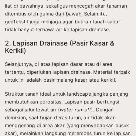
liat di bawahnya, sekaligus mencegah akar tanaman
ditembus oleh gulma dari bawah. Selain itu,
geotekstil juga menjaga agar butiran tanah subur
tidak hanyut terbawa air ke lapisan drainase.
2. Lapisan Drainase (Pasir Kasar &
Kerikil)
Selanjutnya, di atas lapisan dasar atau di area
tertentu, diperlukan lapisan drainase. Material terbaik
untuk ini adalah pasir malang kasar atau kerikil.
Struktur tanah ideal untuk landscape jangka panjang
membutuhkan porositas. Lapisan pasir berfungsi
sebagai jalur lewat air (
water run-off
). Dengan
demikian, saat hujan deras turun, air tidak akan
menggenang di area akar (yang menyebabkan busuk
akar), melainkan langsung merembes turun ke lapisan