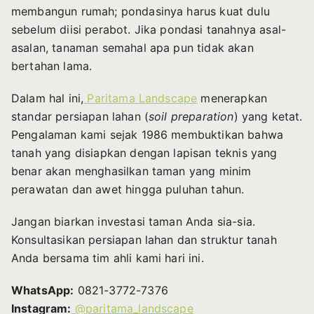
membangun rumah; pondasinya harus kuat dulu
sebelum diisi perabot. Jika pondasi tanahnya asal-
asalan, tanaman semahal apa pun tidak akan
bertahan lama.
Dalam hal ini,
Paritama Landscape
menerapkan
standar persiapan lahan (
soil preparation
) yang ketat.
Pengalaman kami sejak 1986 membuktikan bahwa
tanah yang disiapkan dengan lapisan teknis yang
benar akan menghasilkan taman yang minim
perawatan dan awet hingga puluhan tahun.
Jangan biarkan investasi taman Anda sia-sia.
Konsultasikan persiapan lahan dan struktur tanah
Anda bersama tim ahli kami hari ini.
WhatsApp:
0821-3772-7376
Instagram:
@paritama_landscape