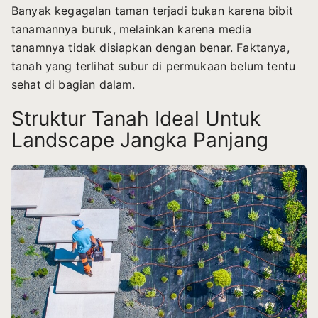
Banyak kegagalan taman terjadi bukan karena bibit
tanamannya buruk, melainkan karena media
tanamnya tidak disiapkan dengan benar. Faktanya,
tanah yang terlihat subur di permukaan belum tentu
sehat di bagian dalam.
Struktur Tanah Ideal Untuk
Landscape Jangka Panjang