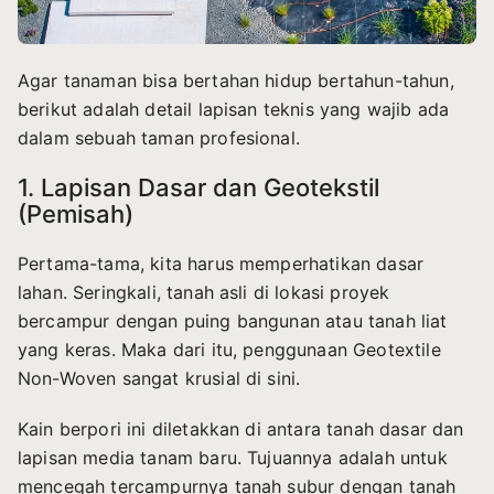
Agar tanaman bisa bertahan hidup bertahun-tahun,
berikut adalah detail lapisan teknis yang wajib ada
dalam sebuah taman profesional.
1. Lapisan Dasar dan Geotekstil
(Pemisah)
Pertama-tama, kita harus memperhatikan dasar
lahan. Seringkali, tanah asli di lokasi proyek
bercampur dengan puing bangunan atau tanah liat
yang keras. Maka dari itu, penggunaan Geotextile
Non-Woven sangat krusial di sini.
Kain berpori ini diletakkan di antara tanah dasar dan
lapisan media tanam baru. Tujuannya adalah untuk
mencegah tercampurnya tanah subur dengan tanah