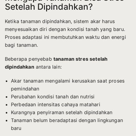
Setelah Dipindahkan?
Ketika tanaman dipindahkan, sistem akar harus
menyesuaikan diri dengan kondisi tanah yang baru.
Proses adaptasi ini membutuhkan waktu dan energi
bagi tanaman.
Beberapa penyebab
tanaman stres setelah
dipindahkan
antara lain:
Akar tanaman mengalami kerusakan saat proses
pemindahan
Perubahan kondisi tanah dan nutrisi
Perbedaan intensitas cahaya matahari
Kurangnya penyiraman setelah dipindahkan
Tanaman belum beradaptasi dengan lingkungan
baru