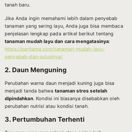
tanah baru.
Jika Anda ingin memahami lebih dalam penyebab
tanaman yang sering layu, Anda juga bisa membaca
penjelasan lengkap pada artikel berikut tentang
tanaman mudah layu dan cara mengatasinya
:
https://paritama.com/tanaman-mudah-layu-
penyebab-dan-solusinya/
2. Daun Menguning
Perubahan warna daun menjadi kuning juga bisa
menjadi tanda bahwa
tanaman stres setelah
dipindahkan
. Kondisi ini biasanya disebabkan oleh
perubahan nutrisi atau kondisi tanah.
3. Pertumbuhan Terhenti