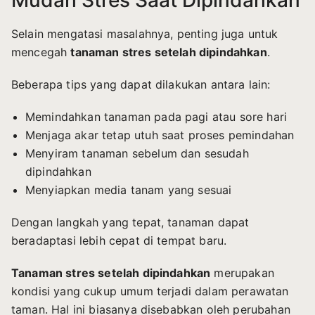
Selain mengatasi masalahnya, penting juga untuk
mencegah
tanaman stres setelah dipindahkan
.
Beberapa tips yang dapat dilakukan antara lain:
Memindahkan tanaman pada pagi atau sore hari
Menjaga akar tetap utuh saat proses pemindahan
Menyiram tanaman sebelum dan sesudah
dipindahkan
Menyiapkan media tanam yang sesuai
Dengan langkah yang tepat, tanaman dapat
beradaptasi lebih cepat di tempat baru.
Tanaman stres setelah dipindahkan
merupakan
kondisi yang cukup umum terjadi dalam perawatan
taman. Hal ini biasanya disebabkan oleh perubahan