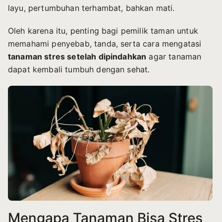
layu, pertumbuhan terhambat, bahkan mati.
Oleh karena itu, penting bagi pemilik taman untuk
memahami penyebab, tanda, serta cara mengatasi
tanaman stres setelah dipindahkan
agar tanaman
dapat kembali tumbuh dengan sehat.
Mengapa Tanaman Bisa Stres