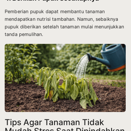
Pemberian pupuk dapat membantu tanaman
mendapatkan nutrisi tambahan. Namun, sebaiknya
pupuk diberikan setelah tanaman mulai menunjukkan
tanda pemulihan.
Tips Agar Tanaman Tidak
Mudah Stres Saat Dipindahkan