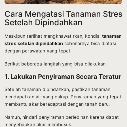
Cara Mengatasi Tanaman Stres
Setelah Dipindahkan
Meskipun terlihat mengkhawatirkan, kondisi
tanaman
stres setelah dipindahkan
sebenarnya bisa diatasi
dengan perawatan yang tepat.
Berikut beberapa langkah yang bisa dilakukan:
1. Lakukan Penyiraman Secara Teratur
Setelah tanaman dipindahkan, pastikan tanaman
mendapatkan air yang cukup. Penyiraman yang tepat
membantu akar beradaptasi dengan tanah baru.
Namun, hindari penyiraman berlebihan karena dapat
menyebabkan akar membusuk.