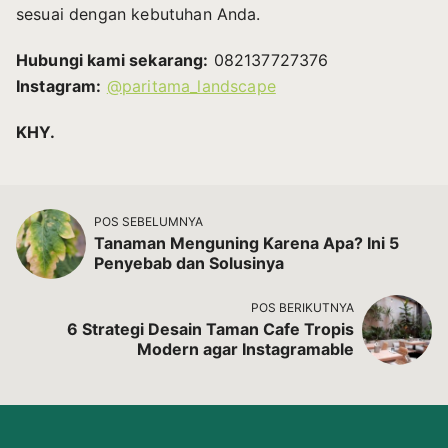
sesuai dengan kebutuhan Anda.
Hubungi kami sekarang:
082137727376
Instagram:
@paritama_landscape
KHY.
POS SEBELUMNYA
Tanaman Menguning Karena Apa? Ini 5
Penyebab dan Solusinya
POS BERIKUTNYA
6 Strategi Desain Taman Cafe Tropis
Modern agar Instagramable