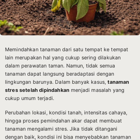
Memindahkan tanaman dari satu tempat ke tempat
lain merupakan hal yang cukup sering dilakukan
dalam perawatan taman. Namun, tidak semua
tanaman dapat langsung beradaptasi dengan
lingkungan barunya. Dalam banyak kasus,
tanaman
stres setelah dipindahkan
menjadi masalah yang
cukup umum terjadi.
Perubahan lokasi, kondisi tanah, intensitas cahaya,
hingga proses pemindahan akar dapat membuat
tanaman mengalami stres. Jika tidak ditangani
dengan baik, kondisi ini bisa menyebabkan tanaman