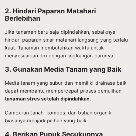
2. Hindari Paparan Matahari
Berlebihan
Jika tanaman baru saja dipindahkan, sebaiknya
hindari paparan sinar matahari langsung yang terlalu
kuat. Tanaman membutuhkan waktu untuk
menyesuaikan diri dengan lingkungan barunya.
3. Gunakan Media Tanam yang Baik
Media tanam yang subur dan memiliki drainase baik
dapat membantu mempercepat proses pemulihan
tanaman stres setelah dipindahkan
.
Campuran tanah, kompos, dan bahan organik
biasanya menjadi pilihan yang baik.
4. Berikan Pupuk Secukupnya