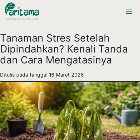
Tanaman Stres Setelah
Dipindahkan? Kenali Tanda
dan Cara Mengatasinya
Ditulis pada tanggal
16 Maret 2026