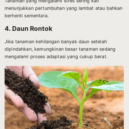
Tanaman yang mengalami stres sering kali
menunjukkan pertumbuhan yang lambat atau bahkan
berhenti sementara.
4. Daun Rontok
Jika tanaman kehilangan banyak daun setelah
dipindahkan, kemungkinan besar tanaman sedang
mengalami proses adaptasi yang cukup berat.