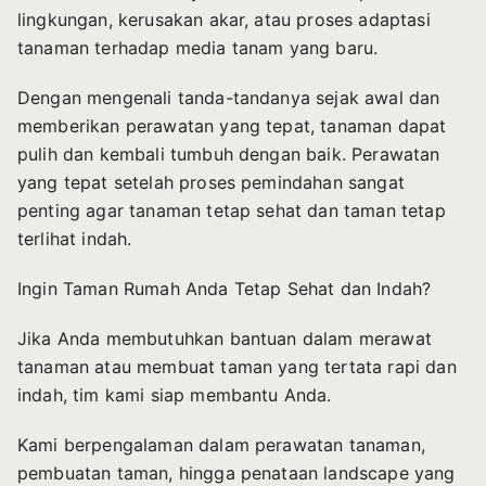
lingkungan, kerusakan akar, atau proses adaptasi
tanaman terhadap media tanam yang baru.
Dengan mengenali tanda-tandanya sejak awal dan
memberikan perawatan yang tepat, tanaman dapat
pulih dan kembali tumbuh dengan baik. Perawatan
yang tepat setelah proses pemindahan sangat
penting agar tanaman tetap sehat dan taman tetap
terlihat indah.
Ingin Taman Rumah Anda Tetap Sehat dan Indah?
Jika Anda membutuhkan bantuan dalam merawat
tanaman atau membuat taman yang tertata rapi dan
indah, tim kami siap membantu Anda.
Kami berpengalaman dalam perawatan tanaman,
pembuatan taman, hingga penataan landscape yang