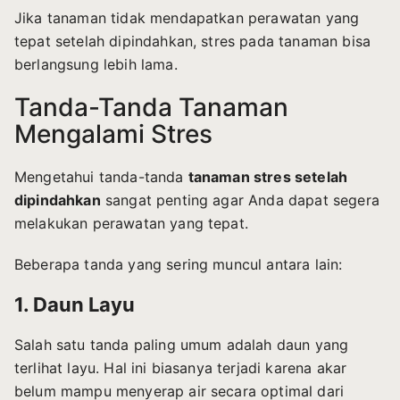
Jika tanaman tidak mendapatkan perawatan yang
tepat setelah dipindahkan, stres pada tanaman bisa
berlangsung lebih lama.
Tanda-Tanda Tanaman
Mengalami Stres
Mengetahui tanda-tanda
tanaman stres setelah
dipindahkan
sangat penting agar Anda dapat segera
melakukan perawatan yang tepat.
Beberapa tanda yang sering muncul antara lain:
1. Daun Layu
Salah satu tanda paling umum adalah daun yang
terlihat layu. Hal ini biasanya terjadi karena akar
belum mampu menyerap air secara optimal dari