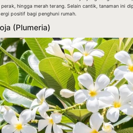
perak, hingga merah terang. Selain cantik, tanaman ini d
gi positif bagi penghuni rumah.
oja (Plumeria)