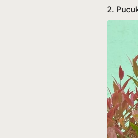
2. Pucu