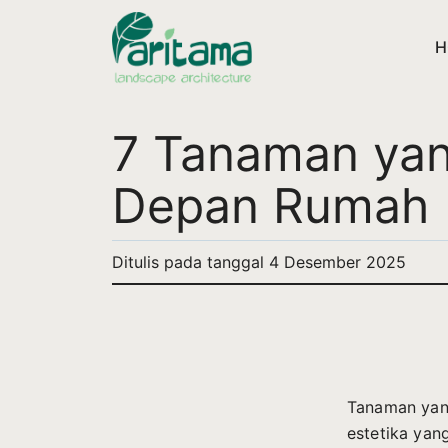
H
7 Tanaman yan
Depan Rumah
Ditulis pada tanggal
4 Desember 2025
Tanaman yang
estetika yan