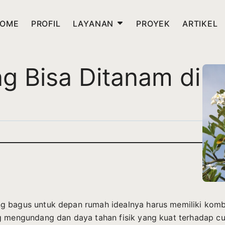
OME
PROFIL
LAYANAN
PROYEK
ARTIKEL
g Bisa Ditanam di
 bagus untuk depan rumah idealnya harus memiliki kombi
g mengundang dan daya tahan fisik yang kuat terhadap cu