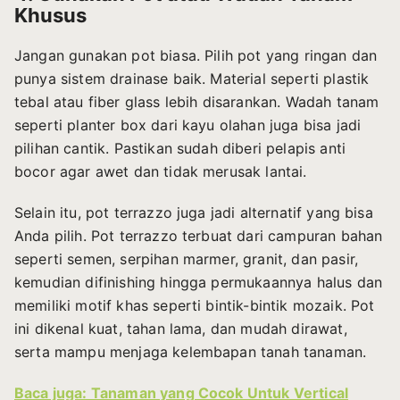
Khusus
Jangan gunakan pot biasa. Pilih pot yang ringan dan
punya sistem drainase baik. Material seperti plastik
tebal atau fiber glass lebih disarankan. Wadah tanam
seperti planter box dari kayu olahan juga bisa jadi
pilihan cantik. Pastikan sudah diberi pelapis anti
bocor agar awet dan tidak merusak lantai.
Selain itu, pot terrazzo juga jadi alternatif yang bisa
Anda pilih. Pot terrazzo terbuat dari campuran bahan
seperti semen, serpihan marmer, granit, dan pasir,
kemudian difinishing hingga permukaannya halus dan
memiliki motif khas seperti bintik-bintik mozaik. Pot
ini dikenal kuat, tahan lama, dan mudah dirawat,
serta mampu menjaga kelembapan tanah tanaman.
Baca juga: Tanaman yang Cocok Untuk Vertical