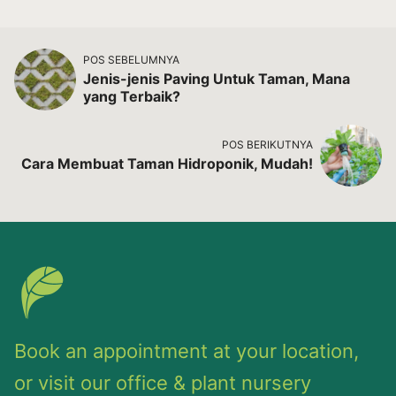
POS SEBELUMNYA
Jenis-jenis Paving Untuk Taman, Mana
yang Terbaik?
POS BERIKUTNYA
Cara Membuat Taman Hidroponik, Mudah!
Book an appointment at your location,
or visit our office & plant nursery