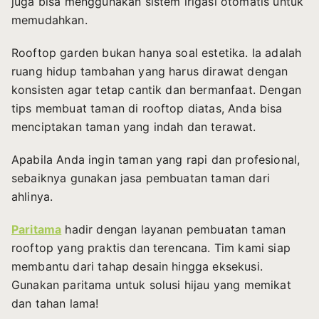
juga bisa menggunakan sistem irigasi otomatis untuk
memudahkan.
Rooftop garden bukan hanya soal estetika. Ia adalah
ruang hidup tambahan yang harus dirawat dengan
konsisten agar tetap cantik dan bermanfaat. Dengan
tips membuat taman di rooftop
diatas, Anda bisa
menciptakan taman yang indah dan terawat.
Apabila Anda ingin taman yang rapi dan profesional,
sebaiknya gunakan jasa pembuatan taman dari
ahlinya.
Paritama
hadir dengan layanan pembuatan taman
rooftop yang praktis dan terencana. Tim kami siap
membantu dari tahap desain hingga eksekusi.
Gunakan paritama untuk solusi hijau yang memikat
dan tahan lama!