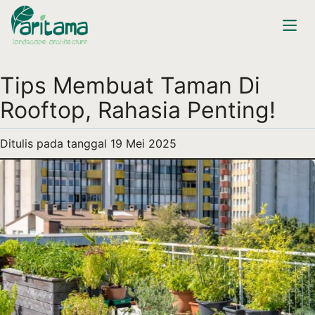
Tips Membuat Taman Di
Rooftop, Rahasia Penting!
Ditulis pada tanggal
19 Mei 2025