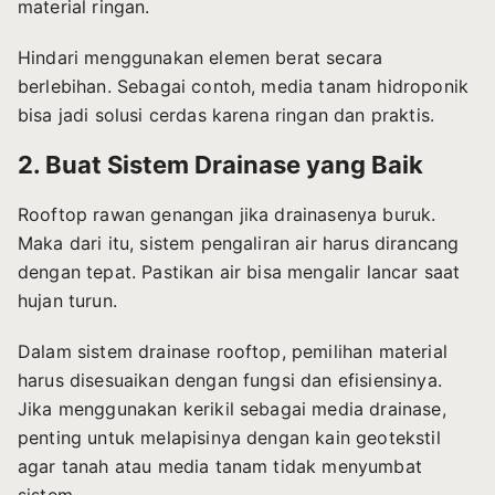
material ringan.
Hindari menggunakan elemen berat secara
berlebihan. Sebagai contoh, media tanam hidroponik
bisa jadi solusi cerdas karena ringan dan praktis.
2. Buat Sistem Drainase yang Baik
Rooftop rawan genangan jika drainasenya buruk.
Maka dari itu, sistem pengaliran air harus dirancang
dengan tepat. Pastikan air bisa mengalir lancar saat
hujan turun.
Dalam sistem drainase rooftop, pemilihan material
harus disesuaikan dengan fungsi dan efisiensinya.
Jika menggunakan kerikil sebagai media drainase,
penting untuk melapisinya dengan kain geotekstil
agar tanah atau media tanam tidak menyumbat
sistem.