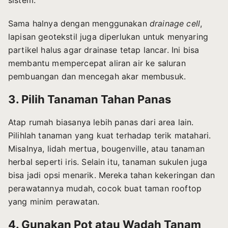
Sama halnya dengan menggunakan
drainage cell
,
lapisan geotekstil juga diperlukan untuk menyaring
partikel halus agar drainase tetap lancar. Ini bisa
membantu mempercepat aliran air ke saluran
pembuangan dan mencegah akar membusuk.
3. Pilih Tanaman Tahan Panas
Atap rumah biasanya lebih panas dari area lain.
Pilihlah tanaman yang kuat terhadap terik matahari.
Misalnya, lidah mertua, bougenville, atau tanaman
herbal seperti iris. Selain itu, tanaman sukulen juga
bisa jadi opsi menarik. Mereka tahan kekeringan dan
perawatannya mudah, cocok buat taman rooftop
yang minim perawatan.
4. Gunakan Pot atau Wadah Tanam