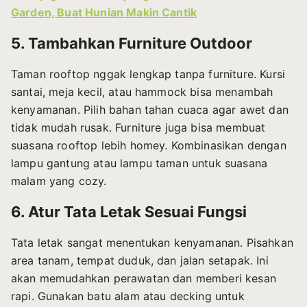
Garden, Buat Hunian Makin Cantik
5. Tambahkan Furniture Outdoor
Taman rooftop nggak lengkap tanpa furniture. Kursi
santai, meja kecil, atau hammock bisa menambah
kenyamanan. Pilih bahan tahan cuaca agar awet dan
tidak mudah rusak. Furniture juga bisa membuat
suasana rooftop lebih homey. Kombinasikan dengan
lampu gantung atau lampu taman untuk suasana
malam yang cozy.
6. Atur Tata Letak Sesuai Fungsi
Tata letak sangat menentukan kenyamanan. Pisahkan
area tanam, tempat duduk, dan jalan setapak. Ini
akan memudahkan perawatan dan memberi kesan
rapi. Gunakan batu alam atau decking untuk