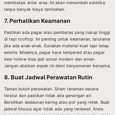
membatasi antar area. Ini akan menambah estetika
tanpa banyak biaya tambahan.
7. Perhatikan Keamanan
Pastikan ada pagar atau pembatas yang cukup tinggi
di tepi rooftop. Ini penting untuk keamanan, terutama
jika ada anak-anak. Gunakan material kuat tapi tetap
estetis. Misalnya, pagar kaca tempered atau pagar
besi hollow bisa jadi solusi modern dan aman.
Jangan abaikan aspek ini demi kenyamanan bersama.
8. Buat Jadwal Perawatan Rutin
Taman butuh perawatan. Siram tanaman secara
teratur dan pastikan tidak ada genangan air.
Bersihkan dedaunan kering atau pot yang retak. Buat
jadwal khusus agar tidak ada yang terlewat. Anda