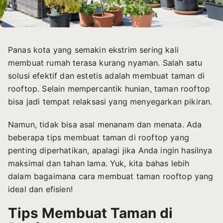
Panas kota yang semakin ekstrim sering kali
membuat rumah terasa kurang nyaman. Salah satu
solusi efektif dan estetis adalah membuat taman di
rooftop. Selain mempercantik hunian, taman rooftop
bisa jadi tempat relaksasi yang menyegarkan pikiran.
Namun, tidak bisa asal menanam dan menata. Ada
beberapa tips membuat taman di rooftop yang
penting diperhatikan, apalagi jika Anda ingin hasilnya
maksimal dan tahan lama. Yuk, kita bahas lebih
dalam bagaimana cara membuat taman rooftop yang
ideal dan efisien!
Tips Membuat Taman di