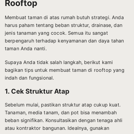
Rooftop
Membuat taman di atas rumah butuh strategi. Anda
harus paham tentang beban struktur, drainase, dan
jenis tanaman yang cocok. Semua itu sangat
berpengaruh terhadap kenyamanan dan daya tahan
taman Anda nanti.
Supaya Anda tidak salah langkah, berikut kami
bagikan
tips untuk membuat taman di rooftop
yang
indah dan fungsional.
1. Cek Struktur Atap
Sebelum mulai, pastikan struktur atap cukup kuat.
Tanaman, media tanam, dan pot bisa menambah
beban signifikan. Konsultasikan dengan tenaga ahli
atau kontraktor bangunan. Idealnya, gunakan