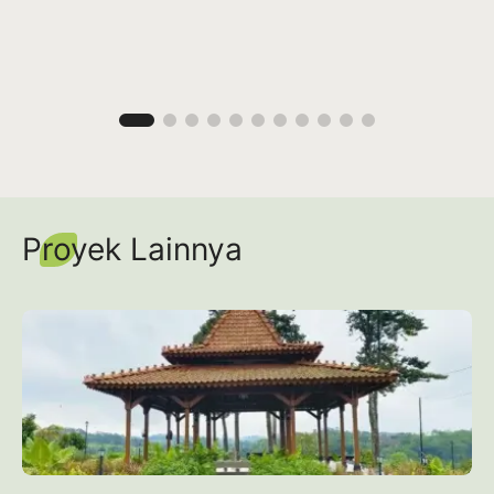
Proyek Lainnya