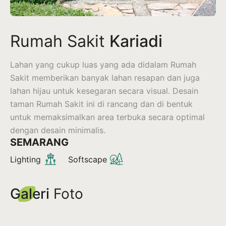
Rumah Sakit
Kariadi
Lahan yang cukup luas yang ada didalam Rumah
Sakit memberikan banyak lahan resapan dan juga
lahan hijau untuk kesegaran secara visual. Desain
taman Rumah Sakit ini di rancang dan di bentuk
untuk memaksimalkan area terbuka secara optimal
dengan desain minimalis.
SEMARANG
Lighting
Softscape
Galeri
Foto