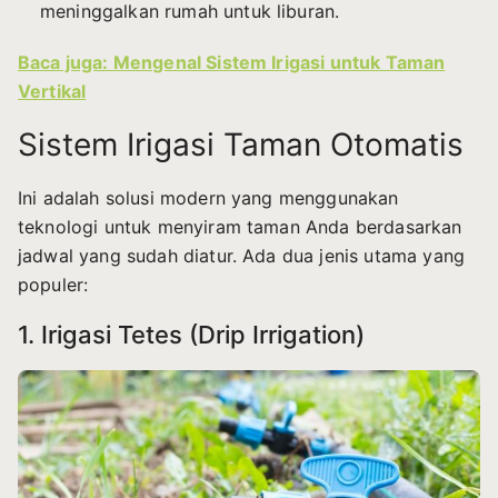
meninggalkan rumah untuk liburan.
Baca juga: Mengenal Sistem Irigasi untuk Taman
Vertikal
Sistem Irigasi Taman Otomatis
Ini adalah solusi modern yang menggunakan
teknologi untuk menyiram taman Anda berdasarkan
jadwal yang sudah diatur. Ada dua jenis utama yang
populer:
1. Irigasi Tetes (Drip Irrigation)