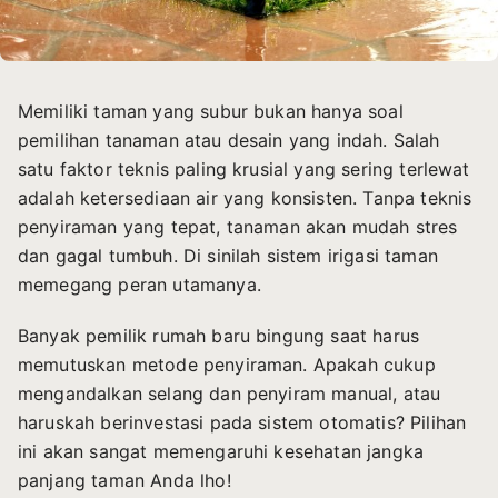
Memiliki taman yang subur bukan hanya soal
pemilihan tanaman atau desain yang indah. Salah
satu faktor teknis paling krusial yang sering terlewat
adalah ketersediaan air yang konsisten. Tanpa teknis
penyiraman yang tepat, tanaman akan mudah stres
dan gagal tumbuh. Di sinilah sistem irigasi taman
memegang peran utamanya.
Banyak pemilik rumah baru bingung saat harus
memutuskan metode penyiraman. Apakah cukup
mengandalkan selang dan penyiram manual, atau
haruskah berinvestasi pada sistem otomatis? Pilihan
ini akan sangat memengaruhi kesehatan jangka
panjang taman Anda lho!