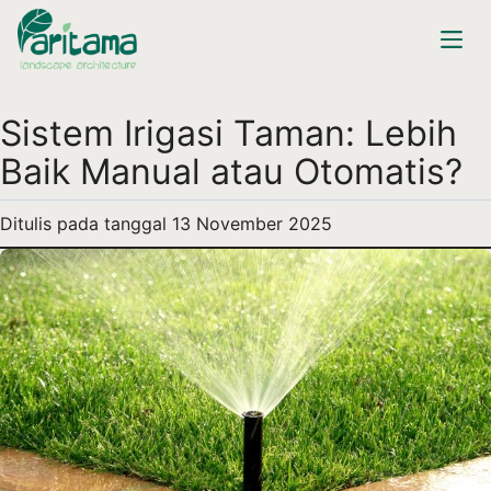
Sistem Irigasi Taman: Lebih
Baik Manual atau Otomatis?
Ditulis pada tanggal
13 November 2025