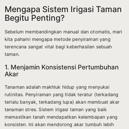
Mengapa Sistem Irigasi Taman
Begitu Penting?
Sebelum membandingkan manual dan otomatis, mari
kita pahami mengapa metode penyiraman yang
terencana sangat vital bagi keberhasilan sebuah
taman.
1. Menjamin Konsistensi Pertumbuhan
Akar
Tanaman adalah makhluk hidup yang menyukai
rutinitas. Penyiraman yang tidak teratur (terkadang
terlalu banyak, terkadang lupa) akan membuat akar
tanaman stres. Sistem irigasi taman yang baik
memastikan tanah mendapatkan kelembapan yang
konsisten. Ini akan mendorong akar tumbuh lebih