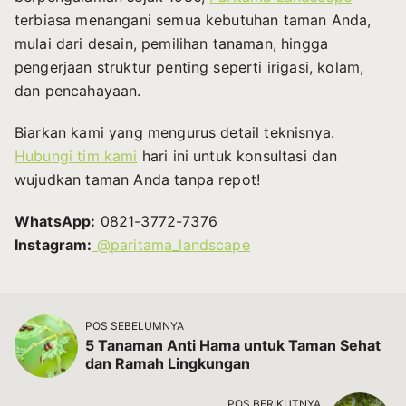
terbiasa menangani semua kebutuhan taman Anda,
mulai dari desain, pemilihan tanaman, hingga
pengerjaan struktur penting seperti irigasi, kolam,
dan pencahayaan.
Biarkan kami yang mengurus detail teknisnya.
Hubungi tim kami
hari ini untuk konsultasi dan
wujudkan taman Anda tanpa repot!
WhatsApp:
0821-3772-7376
Instagram:
@paritama_landscape
POS SEBELUMNYA
5 Tanaman Anti Hama untuk Taman Sehat
dan Ramah Lingkungan
POS BERIKUTNYA