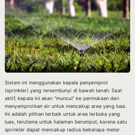
Sistem ini menggunakan kepala penyemprot
(sprinkler) yang tersembunyi di bawah tanah. Saat
aktif, kepala ini akan “muncul” ke permukaan dan
menyemprotkan air untuk mencakup area yang luas.
Ini adalah pilihan terbaik untuk area terbuka yang
luas, terutama untuk halaman berumput, karena satu
sprinkler
dapat mencakup radius beberapa meter