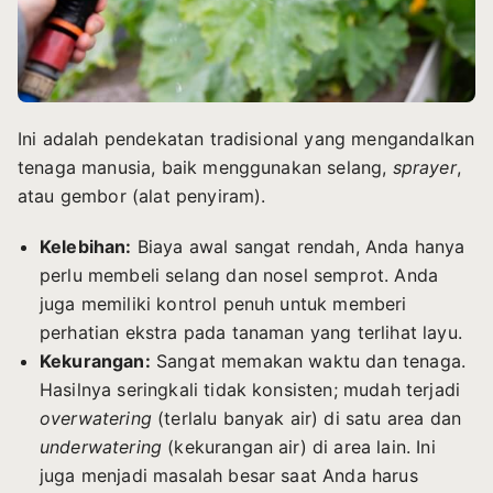
Ini adalah pendekatan tradisional yang mengandalkan
tenaga manusia, baik menggunakan selang,
sprayer
,
atau gembor (alat penyiram).
Kelebihan:
Biaya awal sangat rendah, Anda hanya
perlu membeli selang dan nosel semprot. Anda
juga memiliki kontrol penuh untuk memberi
perhatian ekstra pada tanaman yang terlihat layu.
Kekurangan:
Sangat memakan waktu dan tenaga.
Hasilnya seringkali tidak konsisten; mudah terjadi
overwatering
(terlalu banyak air) di satu area dan
underwatering
(kekurangan air) di area lain. Ini
juga menjadi masalah besar saat Anda harus