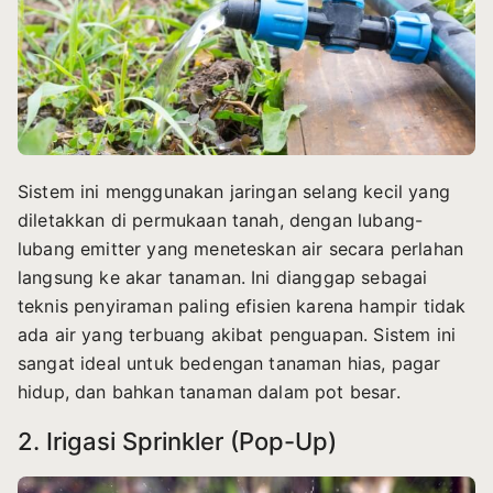
Sistem ini menggunakan jaringan selang kecil yang
diletakkan di permukaan tanah, dengan lubang-
lubang emitter yang meneteskan air secara perlahan
langsung ke akar tanaman. Ini dianggap sebagai
teknis penyiraman paling efisien karena hampir tidak
ada air yang terbuang akibat penguapan. Sistem ini
sangat ideal untuk bedengan tanaman hias, pagar
hidup, dan bahkan tanaman dalam pot besar.
2. Irigasi Sprinkler (Pop-Up)