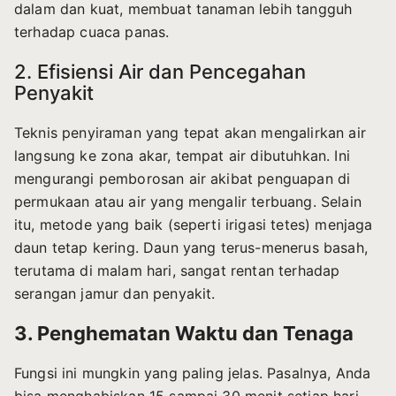
dalam dan kuat, membuat tanaman lebih tangguh
terhadap cuaca panas.
2. Efisiensi Air dan Pencegahan
Penyakit
Teknis penyiraman yang tepat akan mengalirkan air
langsung ke zona akar, tempat air dibutuhkan. Ini
mengurangi pemborosan air akibat penguapan di
permukaan atau air yang mengalir terbuang. Selain
itu, metode yang baik (seperti irigasi tetes) menjaga
daun tetap kering. Daun yang terus-menerus basah,
terutama di malam hari, sangat rentan terhadap
serangan jamur dan penyakit.
3. Penghematan Waktu dan Tenaga
Fungsi ini mungkin yang paling jelas. Pasalnya, Anda
bisa menghabiskan 15 sampai 30 menit setiap hari