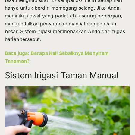
hanya untuk berdiri memegang selang. Jika Anda
memiliki jadwal yang padat atau sering bepergian,
mengandalkan penyiraman manual adalah risiko
besar. Sistem irigasi membebaskan Anda dari tugas
harian tersebut.
Baca juga: Berapa Kali Sebaiknya Menyiram
Tanaman?
Sistem Irigasi Taman Manual