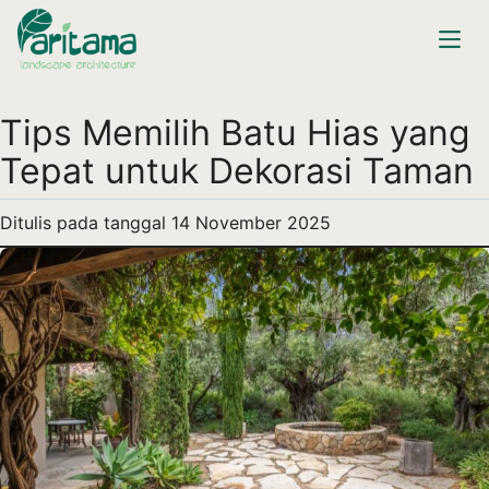
Tips Memilih Batu Hias yang
Tepat untuk Dekorasi Taman
Ditulis pada tanggal
14 November 2025