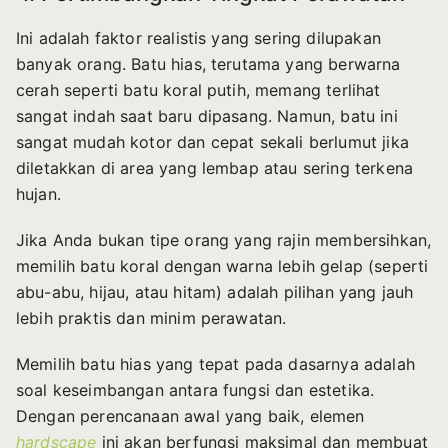
Ini adalah faktor realistis yang sering dilupakan
banyak orang. Batu hias, terutama yang berwarna
cerah seperti batu koral putih, memang terlihat
sangat indah saat baru dipasang. Namun, batu ini
sangat mudah kotor dan cepat sekali berlumut jika
diletakkan di area yang lembap atau sering terkena
hujan.
Jika Anda bukan tipe orang yang rajin membersihkan,
memilih batu koral dengan warna lebih gelap (seperti
abu-abu, hijau, atau hitam) adalah pilihan yang jauh
lebih praktis dan minim perawatan.
Memilih batu hias yang tepat pada dasarnya adalah
soal keseimbangan antara fungsi dan estetika.
Dengan perencanaan awal yang baik, elemen
hardscape
ini akan berfungsi maksimal dan membuat