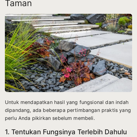
Taman
Untuk mendapatkan hasil yang fungsional dan indah
dipandang, ada beberapa pertimbangan praktis yang
perlu Anda pikirkan sebelum membeli.
1. Tentukan Fungsinya Terlebih Dahulu