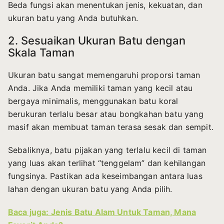
Beda fungsi akan menentukan jenis, kekuatan, dan
ukuran batu yang Anda butuhkan.
2. Sesuaikan Ukuran Batu dengan
Skala Taman
Ukuran batu sangat memengaruhi proporsi taman
Anda. Jika Anda memiliki taman yang kecil atau
bergaya minimalis, menggunakan batu koral
berukuran terlalu besar atau bongkahan batu yang
masif akan membuat taman terasa sesak dan sempit.
Sebaliknya, batu pijakan yang terlalu kecil di taman
yang luas akan terlihat “tenggelam” dan kehilangan
fungsinya. Pastikan ada keseimbangan antara luas
lahan dengan ukuran batu yang Anda pilih.
Baca juga: Jenis Batu Alam Untuk Taman, Mana