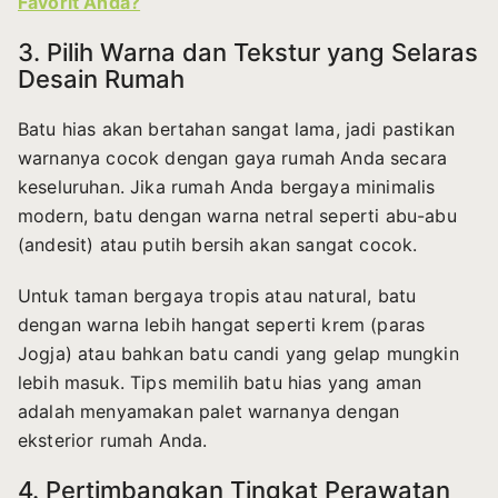
Favorit Anda?
3. Pilih Warna dan Tekstur yang Selaras
Desain Rumah
Batu hias akan bertahan sangat lama, jadi pastikan
warnanya cocok dengan gaya rumah Anda secara
keseluruhan. Jika rumah Anda bergaya minimalis
modern, batu dengan warna netral seperti abu-abu
(andesit) atau putih bersih akan sangat cocok.
Untuk taman bergaya tropis atau natural, batu
dengan warna lebih hangat seperti krem (paras
Jogja) atau bahkan batu candi yang gelap mungkin
lebih masuk. Tips memilih batu hias yang aman
adalah menyamakan palet warnanya dengan
eksterior rumah Anda.
4. Pertimbangkan Tingkat Perawatan