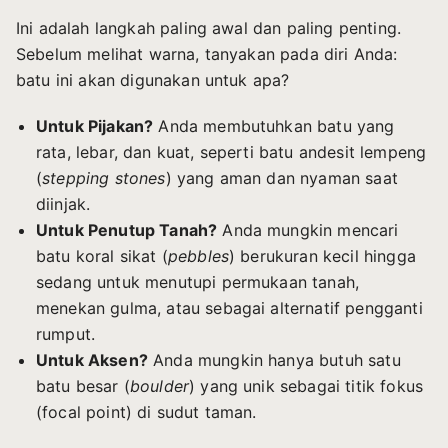
Ini adalah langkah paling awal dan paling penting.
Sebelum melihat warna, tanyakan pada diri Anda:
batu ini akan digunakan untuk apa?
Untuk Pijakan?
Anda membutuhkan batu yang
rata, lebar, dan kuat, seperti batu andesit lempeng
(
stepping stones
) yang aman dan nyaman saat
diinjak.
Untuk Penutup Tanah?
Anda mungkin mencari
batu koral sikat (
pebbles
) berukuran kecil hingga
sedang untuk menutupi permukaan tanah,
menekan gulma, atau sebagai alternatif pengganti
rumput.
Untuk Aksen?
Anda mungkin hanya butuh satu
batu besar (
boulder
) yang unik sebagai titik fokus
(focal point) di sudut taman.