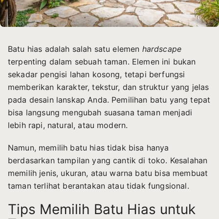
Batu hias adalah salah satu elemen
hardscape
terpenting dalam sebuah taman. Elemen ini bukan
sekadar pengisi lahan kosong, tetapi berfungsi
memberikan karakter, tekstur, dan struktur yang jelas
pada desain lanskap Anda. Pemilihan batu yang tepat
bisa langsung mengubah suasana taman menjadi
lebih rapi, natural, atau modern.
Namun, memilih batu hias tidak bisa hanya
berdasarkan tampilan yang cantik di toko. Kesalahan
memilih jenis, ukuran, atau warna batu bisa membuat
taman terlihat berantakan atau tidak fungsional.
Tips Memilih Batu Hias untuk